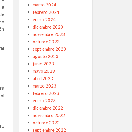
marzo 2024
la
febrero 2024
de
enero 2024
no
diciembre 2023
ón
noviembre 2023
octubre 2023
al
septiembre 2023
agosto 2023
junio 2023
mayo 2023
abril 2023
marzo 2023
ra
febrero 2023
el
enero 2023
diciembre 2022
noviembre 2022
octubre 2022
to
septiembre 2022