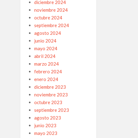
diciembre 2024
noviembre 2024
octubre 2024
septiembre 2024
agosto 2024
junio 2024
mayo 2024
abril 2024
marzo 2024
febrero 2024
enero 2024
diciembre 2023
noviembre 2023
octubre 2023
septiembre 2023
agosto 2023
junio 2023
mayo 2023