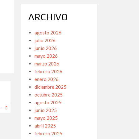
ARCHIVO
agosto 2026
julio 2026
junio 2026
mayo 2026
marzo 2026
febrero 2026
enero 2026
diciembre 2025
octubre 2025
agosto 2025
S.
junio 2025
mayo 2025
abril 2025
febrero 2025