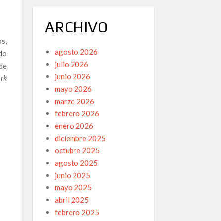
ARCHIVO
s,
agosto 2026
do
julio 2026
de
junio 2026
ork
mayo 2026
marzo 2026
febrero 2026
enero 2026
diciembre 2025
octubre 2025
agosto 2025
junio 2025
mayo 2025
abril 2025
febrero 2025