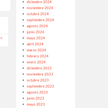
diciembre 2024
noviembre 2024
octubre 2024
septiembre 2024
agosto 2024
junio 2024
mayo 2024
2.
abril 2024
marzo 2024
febrero 2024
enero 2024
diciembre 2023
noviembre 2023
octubre 2023
septiembre 2023
agosto 2023
junio 2023
mayo 2023