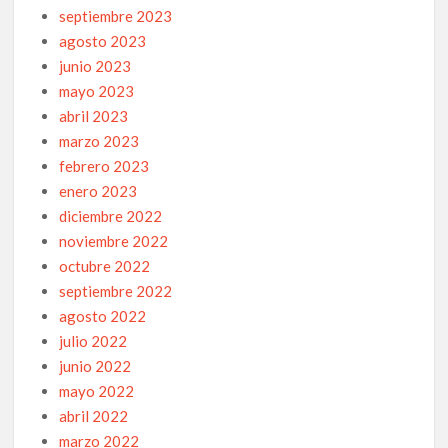
septiembre 2023
agosto 2023
junio 2023
mayo 2023
abril 2023
marzo 2023
febrero 2023
enero 2023
diciembre 2022
noviembre 2022
octubre 2022
septiembre 2022
agosto 2022
julio 2022
junio 2022
mayo 2022
abril 2022
marzo 2022