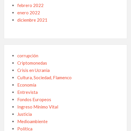
febrero 2022
enero 2022
diciembre 2021
corrupción
Criptomonedas
Crisis en Ucrania
Cultura, Sociedad, Flamenco
Economía
Entrevista
Fondos Europeos
Ingreso Mínimo Vital
Justicia
Medioambiente
Política