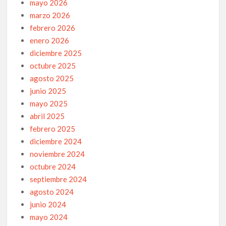
mayo 2026
marzo 2026
febrero 2026
enero 2026
diciembre 2025
octubre 2025
agosto 2025
junio 2025
mayo 2025
abril 2025
febrero 2025
diciembre 2024
noviembre 2024
octubre 2024
septiembre 2024
agosto 2024
junio 2024
mayo 2024