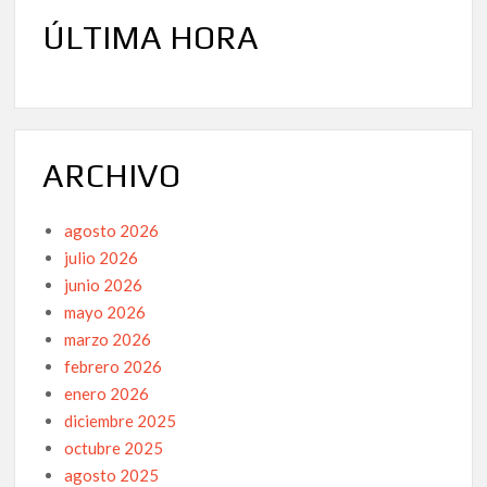
ÚLTIMA HORA
ARCHIVO
agosto 2026
julio 2026
junio 2026
mayo 2026
marzo 2026
febrero 2026
enero 2026
diciembre 2025
octubre 2025
agosto 2025