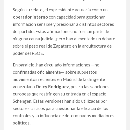
Según su relato, el expresidente actuaría como un
operador interno
con capacidad para gestionar
información sensible y presionar a distintos sectores
del partido. Estas afirmaciones no forman parte de
ninguna causa judicial, pero han alimentado un debate
sobre el peso real de Zapatero en la arquitectura de
poder del PSOE.
En paralelo, han circulado informaciones —no
confirmadas oficialmente— sobre supuestos
movimientos recientes en Madrid de la dirigente
venezolana
Delcy Rodríguez
, pese a las sanciones
europeas que restringen su entrada en el espacio
Schengen. Estas versiones han sido utilizadas por
sectores críticos para cuestionar la eficacia de los
controles y la influencia de determinados mediadores
políticos.