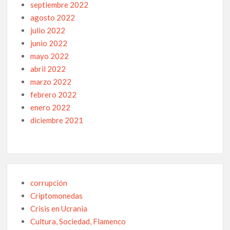
septiembre 2022
agosto 2022
julio 2022
junio 2022
mayo 2022
abril 2022
marzo 2022
febrero 2022
enero 2022
diciembre 2021
corrupción
Criptomonedas
Crisis en Ucrania
Cultura, Sociedad, Flamenco