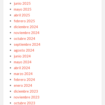
junio 2025
mayo 2025
abril 2025
febrero 2025
diciembre 2024
noviembre 2024
octubre 2024
septiembre 2024
agosto 2024
junio 2024
mayo 2024
abril 2024
marzo 2024
febrero 2024
enero 2024
diciembre 2023
noviembre 2023
octubre 2023