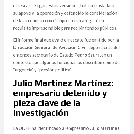
el rescate. Según estas versiones, habría trasladado
su apoyo a la operación y defendido la consideración
de la aerolínea como “empresa estratégica”, un
requisito imprescindible para recibir fondos públicos.
El informe final que avaló el rescate fue emitido por la
Dirección General de Aviación Civil
, dependiente del
entonces secretario de Estado
Pedro Saura
, en un
contexto que algunos funcionarios describen como de
“urgencia” y “presión política”.
Julio Martínez Martínez:
empresario detenido y
pieza clave de la
investigación
La UDEF ha identificado al empresario
Julio Martínez