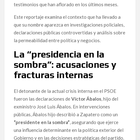
testimonios que han aflorado en los últimos meses.
Este reportaje examina el contexto que ha llevado a
que su nombre aparezca en investigaciones policiales,
declaraciones públicas controvertidas y análisis sobre
la permeabilidad entre política y negocios.
La “presidencia en la
sombra”: acusaciones y
fracturas internas
El detonante de la actual crisis interna en el PSOE
fueron las declaraciones de
Víctor Ábalos
, hijo del
exministro José Luis Ábalos. En intervenciones
públicas, Ábalos hijo describió a Zapatero como un
“presidente en la sombra”
, asegurando que ejerce
una influencia determinante en la política exterior del
Gobierno y en las decisiones estratégicas del partido.