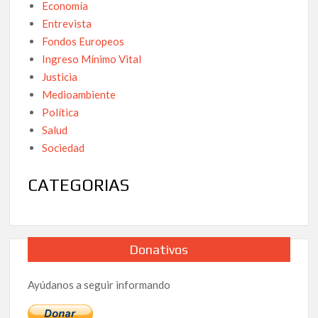
Economía
Entrevista
Fondos Europeos
Ingreso Mínimo Vital
Justicia
Medioambiente
Política
Salud
Sociedad
CATEGORIAS
Donativos
Ayúdanos a seguir informando