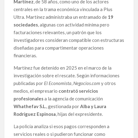
Martínez
, de 58 años, como uno de los actores
centrales en la trama económica vinculada a Plus
Ultra. Martínez administraba un entramado de
19
sociedades
, algunas con actividad mínima pero
facturaciones relevantes, un patrón que los
investigadores consideran compatible con estructuras
diseñadas para compartimentar operaciones
financieras.
Martínez fue detenido en 2025 en el marco de la
investigación sobre el rescate. Según informaciones
publicadas por
El Economista
,
Negocios.com
y otros
medios, el empresario
contrató servicios
profesionales
a la agencia de comunicación
Whathefav S.L.
, gestionada por
Alba y Laura
Rodríguez Espinosa
, hijas del expresidente.
La policía analiza si esos pagos corresponden a
servicios reales o si pudieron funcionar como