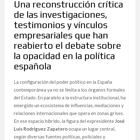
Una reconstrucción crítica
de las investigaciones,
testimonios y vínculos
empresariales que han
reabierto el debate sobre
la opacidad en la política
española
La configuración del poder político en la España
contemporánea ya no se limita a los órganos formales
del Estado. En paralelo a la estructura institucional, ha
emergido un ecosistema de influencias, mediaciones y
relaciones internacionales que opera en zonas grises.
En ese espacio híbrido, la figura del expresidente
José
Luis Rodríguez Zapatero
ocupa un lugar central,
según diversas fuentes políticas, policiales y