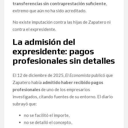
transferencias sin contraprestación suficiente
,
extremo que aún no ha sido acreditado.
No existe imputación contra las hijas de Zapatero ni
contra el expresidente.
La admisión del
expresidente: pagos
profesionales sin detalles
El 12 de diciembre de 2025,
El Economista
publicó que
Zapatero había
admitido haber recibido pagos
profesionales
de uno de los empresarios
investigados, citando fuentes de su entorno. El diario
subrayó que:
no se facilitó el importe,
no se detalló el concepto,