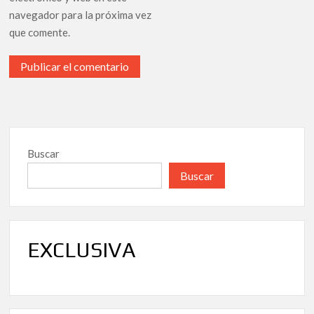
navegador para la próxima vez
que comente.
Buscar
Buscar
EXCLUSIVA