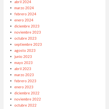
abril 2024
marzo 2024
febrero 2024
enero 2024
diciembre 2023
noviembre 2023
octubre 2023
septiembre 2023
agosto 2023
junio 2023
mayo 2023
abril 2023
marzo 2023
febrero 2023
enero 2023
diciembre 2022
noviembre 2022
octubre 2022