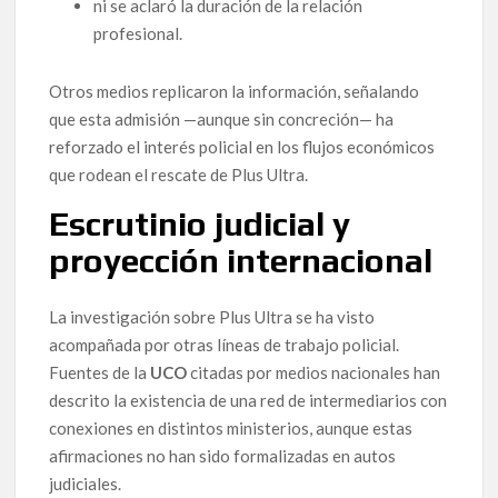
ni se aclaró la duración de la relación
profesional.
Otros medios replicaron la información, señalando
que esta admisión —aunque sin concreción— ha
reforzado el interés policial en los flujos económicos
que rodean el rescate de Plus Ultra.
Escrutinio judicial y
proyección internacional
La investigación sobre Plus Ultra se ha visto
acompañada por otras líneas de trabajo policial.
Fuentes de la
UCO
citadas por medios nacionales han
descrito la existencia de una red de intermediarios con
conexiones en distintos ministerios, aunque estas
afirmaciones no han sido formalizadas en autos
judiciales.