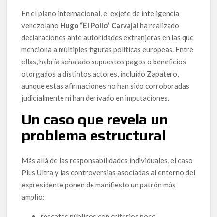
En el plano internacional, el exjefe de inteligencia
venezolano
Hugo “El Pollo” Carvajal
ha realizado
declaraciones ante autoridades extranjeras en las que
menciona a múltiples figuras políticas europeas. Entre
ellas, habría señalado supuestos pagos o beneficios
otorgados a distintos actores, incluido Zapatero,
aunque estas afirmaciones no han sido corroboradas
judicialmente ni han derivado en imputaciones.
Un caso que revela un
problema estructural
Más allá de las responsabilidades individuales, el caso
Plus Ultra y las controversias asociadas al entorno del
expresidente ponen de manifiesto un patrón más
amplio:
rescates públicos con criterios poco