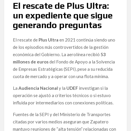
El rescate de Plus Ultra:
un expediente que sigue
generando preguntas
El rescate de
Plus Ultra
en 2021 continúa siendo uno
de los episodios más controvertidos de la gestión
económica del Gobierno. La aerolínea recibió
53
millones de euros
del Fondo de Apoyo a la Solvencia
de Empresas Estratégicas (SEPI), pese a su reducida
cuota de mercado y a operar con una flota mínima.
La
Audiencia Nacional
y la
UDEF
investigan si la
operación se ajustó a criterios técnicos o si estuvo
influida por intermediarios con conexiones políticas.
Fuentes de la SEPI y del Ministerio de Transportes
citadas por varios medios aseguran que Zapatero
mantuvo reuniones de “alta tensión” relacionadas con