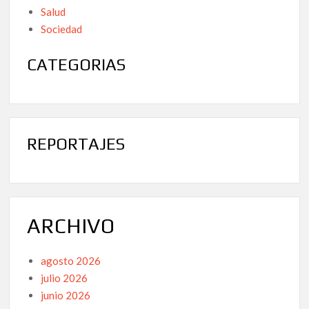
Salud
Sociedad
CATEGORIAS
REPORTAJES
ARCHIVO
agosto 2026
julio 2026
junio 2026