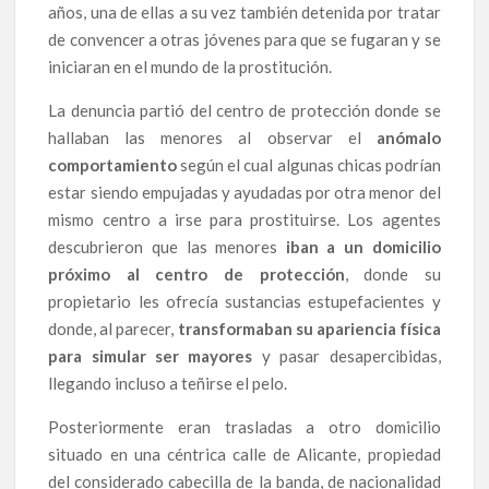
años, una de ellas a su vez también detenida por tratar
de convencer a otras jóvenes para que se fugaran y se
iniciaran en el mundo de la prostitución.
La denuncia partió del centro de protección donde se
hallaban las menores al observar el
anómalo
comportamiento
según el cual algunas chicas podrían
estar siendo empujadas y ayudadas por otra menor del
mismo centro a irse para prostituirse. Los agentes
descubrieron que las menores
iban a un domicilio
próximo al centro de protección
, donde su
propietario les ofrecía sustancias estupefacientes y
donde, al parecer,
transformaban su apariencia física
para simular ser mayores
y pasar desapercibidas,
llegando incluso a teñirse el pelo.
Posteriormente eran trasladas a otro domicilio
situado en una céntrica calle de Alicante, propiedad
del considerado cabecilla de la banda, de nacionalidad