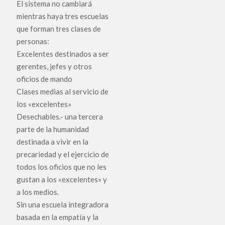
El sistema no cambiará
mientras haya tres escuelas
que forman tres clases de
personas:
Excelentes destinados a ser
gerentes, jefes y otros
oficios de mando
Clases medias al servicio de
los «excelentes»
Desechables.- una tercera
parte de la humanidad
destinada a vivir en la
precariedad y el ejercicio de
todos los oficios que no les
gustan a los «excelentes» y
a los medios.
Sin una escuela integradora
basada en la empatía y la