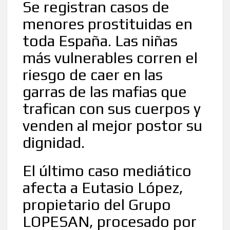
Se registran casos de
menores prostituidas en
toda España. Las niñas
más vulnerables corren el
riesgo de caer en las
garras de las mafias que
trafican con sus cuerpos y
venden al mejor postor su
dignidad.
El último caso mediático
afecta a Eutasio López,
propietario del Grupo
LOPESAN, procesado por