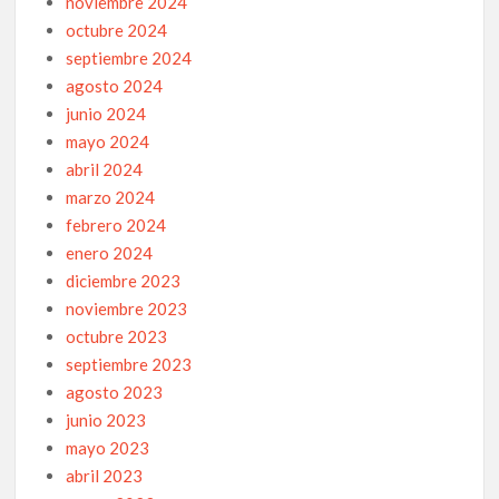
noviembre 2024
octubre 2024
septiembre 2024
agosto 2024
junio 2024
mayo 2024
abril 2024
marzo 2024
febrero 2024
enero 2024
diciembre 2023
noviembre 2023
octubre 2023
septiembre 2023
agosto 2023
junio 2023
mayo 2023
abril 2023