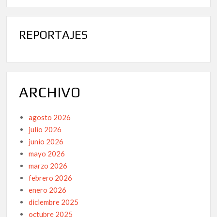
REPORTAJES
ARCHIVO
agosto 2026
julio 2026
junio 2026
mayo 2026
marzo 2026
febrero 2026
enero 2026
diciembre 2025
octubre 2025