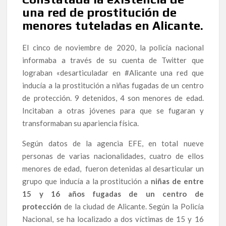
una red de prostitución de
menores tuteladas en Alicante.
El cinco de noviembre de 2020, la policía nacional
informaba a través de su cuenta de Twitter que
lograban «desarticuladar en
#Alicante
una red que
inducía a la prostitución a niñas fugadas de un centro
de protección. 9 detenidos, 4 son menores de edad.
Incitaban a otras jóvenes para que se fugaran y
transformaban su apariencia física.
Según datos de la agencia EFE, en total nueve
personas de varias nacionalidades, cuatro de ellos
menores de edad, fueron detenidas al desarticular un
grupo que inducía a la prostitución a
niñas de entre
15 y 16 años fugadas de un centro de
protección
de la ciudad de Alicante. Según la Policía
Nacional, se ha localizado a dos víctimas de 15 y 16