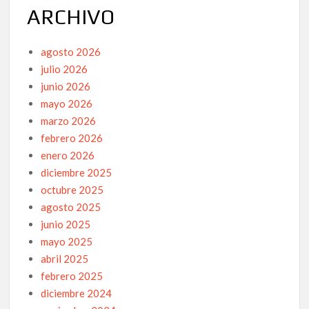
ARCHIVO
agosto 2026
julio 2026
junio 2026
mayo 2026
marzo 2026
febrero 2026
enero 2026
diciembre 2025
octubre 2025
agosto 2025
junio 2025
mayo 2025
abril 2025
febrero 2025
diciembre 2024