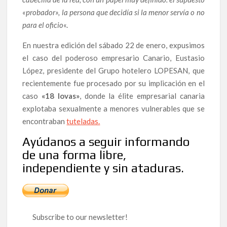
«probador», la persona que decidía si la menor servía o no
para el oficio
«.
En nuestra edición del sábado 22 de enero, expusimos
el caso del poderoso empresario Canario, Eustasio
López, presidente del Grupo hotelero LOPESAN, que
recientemente fue procesado por su implicación en el
caso
«18 lovas»
, donde la élite empresarial canaria
explotaba sexualmente a menores vulnerables que se
encontraban
tuteladas.
Ayúdanos a seguir informando
de una forma libre,
independiente y sin ataduras.
Subscribe to our newsletter!