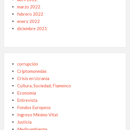
marzo 2022
febrero 2022
enero 2022
diciembre 2021
corrupción
Criptomonedas
Crisis en Ucrania
Cultura, Sociedad, Flamenco
Economía
Entrevista
Fondos Europeos
Ingreso Mínimo Vital
Justicia
Medioambiente