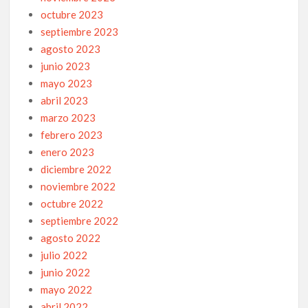
octubre 2023
septiembre 2023
agosto 2023
junio 2023
mayo 2023
abril 2023
marzo 2023
febrero 2023
enero 2023
diciembre 2022
noviembre 2022
octubre 2022
septiembre 2022
agosto 2022
julio 2022
junio 2022
mayo 2022
abril 2022