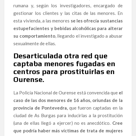
rumana y, según los investigadores, encargado de
gestionar los clientes y las citas de las menores. En
esta vivienda, a las menores
se les ofrecía sustancias
estupefacientes y bebidas alcohólicas para alterar
su comportamiento
, llegando el investigado a abusar
sexualmente de ellas.
Desarticulada otra red que
captaba menores fugadas en
centros para prostituirlas en
Ourense.
La Policía Nacional de Ourense está convencida que
el
caso de las dos menores de 16 años, oriundas de la
provincia de Pontevedra,
que fueron captadas en la
ciudad de As Burgas para inducirlas a la prostitución
(una de ellas llegó a ejercer) no es anecdótico.
Cree
que podría haber más víctimas de trata de mujeres