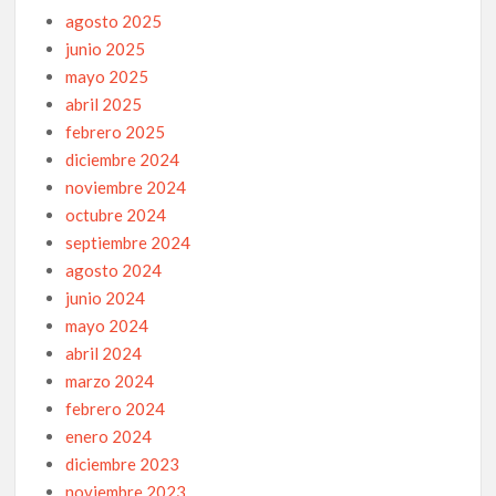
agosto 2025
junio 2025
mayo 2025
abril 2025
febrero 2025
diciembre 2024
noviembre 2024
octubre 2024
septiembre 2024
agosto 2024
junio 2024
mayo 2024
abril 2024
marzo 2024
febrero 2024
enero 2024
diciembre 2023
noviembre 2023