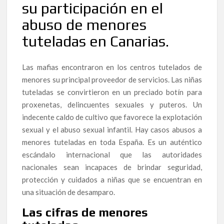
su participación en el
abuso de menores
tuteladas en Canarias.
Las mafias encontraron en los centros tutelados de
menores su principal proveedor de servicios. Las niñas
tuteladas se convirtieron en un preciado botín para
proxenetas, delincuentes sexuales y puteros. Un
indecente caldo de cultivo que favorece la explotación
sexual y el abuso sexual infantil. Hay casos abusos a
menores tuteladas en toda España. Es un auténtico
escándalo internacional que las autoridades
nacionales sean incapaces de brindar seguridad,
protección y cuidados a niñas que se encuentran en
una situación de desamparo.
Las cifras de menores