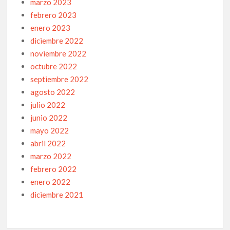
marzo 2023
febrero 2023
enero 2023
diciembre 2022
noviembre 2022
octubre 2022
septiembre 2022
agosto 2022
julio 2022
junio 2022
mayo 2022
abril 2022
marzo 2022
febrero 2022
enero 2022
diciembre 2021