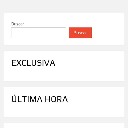
Buscar
Buscar
EXCLUSIVA
ÚLTIMA HORA