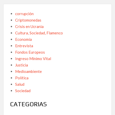
corrupción
Criptomonedas
Crisis en Ucrania
Cultura, Sociedad, Flamenco
Economía
Entrevista
Fondos Europeos
Ingreso Mínimo Vital
Justicia
Medioambiente
Política
Salud
Sociedad
CATEGORIAS