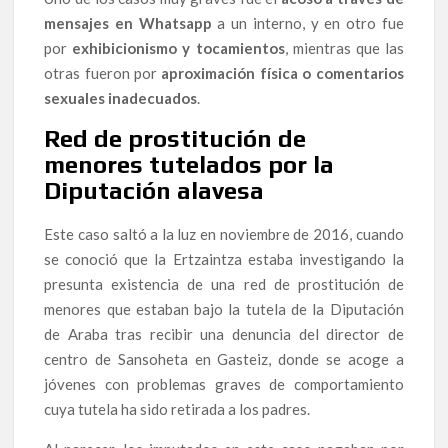
mensajes en Whatsapp
a un interno, y en otro fue
por
exhibicionismo y tocamientos
, mientras que las
otras fueron por
aproximación física o comentarios
sexuales inadecuados
.
Red de prostitución de
menores tutelados por la
Diputación alavesa
Este caso saltó a la luz en noviembre de 2016, cuando
se conoció que la Ertzaintza estaba investigando la
presunta existencia de una red de prostitución de
menores que estaban bajo la tutela de la Diputación
de Araba tras recibir una denuncia del director de
centro de Sansoheta en Gasteiz, donde se acoge a
jóvenes con problemas graves de comportamiento
cuya tutela ha sido retirada a los padres.