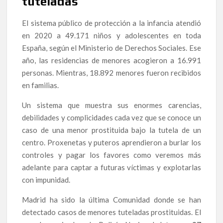
tuteladas
El sistema público de protección a la infancia atendió
en 2020 a 49.171 niños y adolescentes en toda
España, según el Ministerio de Derechos Sociales. Ese
año, las residencias de menores acogieron a 16.991
personas. Mientras, 18.892 menores fueron recibidos
en familias.
Un sistema que muestra sus enormes carencias,
debilidades y complicidades cada vez que se conoce un
caso de una menor prostituida bajo la tutela de un
centro. Proxenetas y puteros aprendieron a burlar los
controles y pagar los favores como veremos más
adelante para captar a futuras víctimas y explotarlas
con impunidad.
Madrid ha sido la última Comunidad donde se han
detectado casos de menores tuteladas prostituidas. El