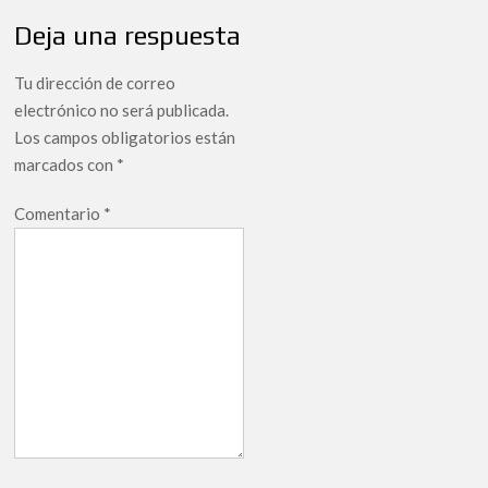
Deja una respuesta
Tu dirección de correo
electrónico no será publicada.
Los campos obligatorios están
marcados con
*
Comentario
*