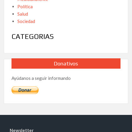
Política
Salud
Sociedad
CATEGORIAS
Donativos
Ayúdanos a seguir informando
Newsletter