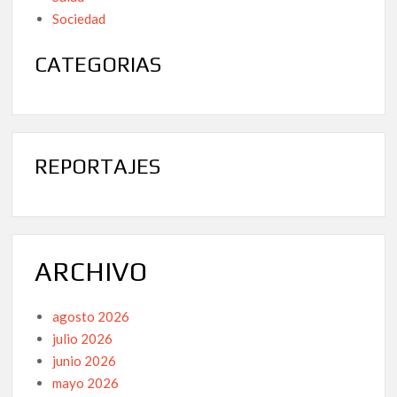
Sociedad
CATEGORIAS
REPORTAJES
ARCHIVO
agosto 2026
julio 2026
junio 2026
mayo 2026