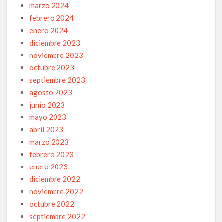
marzo 2024
febrero 2024
enero 2024
diciembre 2023
noviembre 2023
octubre 2023
septiembre 2023
agosto 2023
junio 2023
mayo 2023
abril 2023
marzo 2023
febrero 2023
enero 2023
diciembre 2022
noviembre 2022
octubre 2022
septiembre 2022