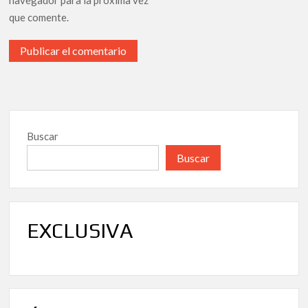
navegador para la próxima vez
que comente.
Buscar
Buscar
EXCLUSIVA