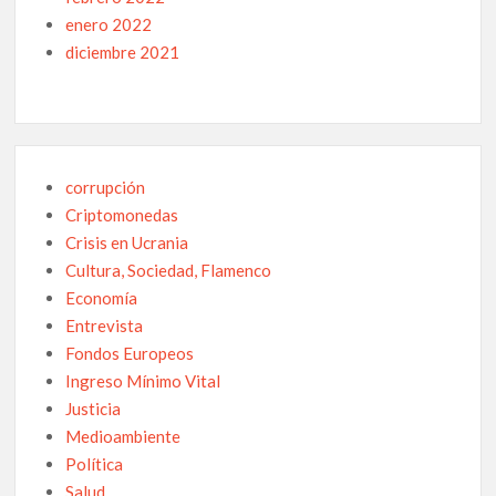
enero 2022
diciembre 2021
corrupción
Criptomonedas
Crisis en Ucrania
Cultura, Sociedad, Flamenco
Economía
Entrevista
Fondos Europeos
Ingreso Mínimo Vital
Justicia
Medioambiente
Política
Salud