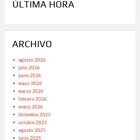
ÚLTIMA HORA
ARCHIVO
agosto 2026
julio 2026
junio 2026
mayo 2026
marzo 2026
febrero 2026
enero 2026
diciembre 2025
octubre 2025
agosto 2025
junio 2025