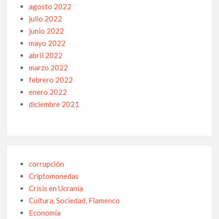
agosto 2022
julio 2022
junio 2022
mayo 2022
abril 2022
marzo 2022
febrero 2022
enero 2022
diciembre 2021
corrupción
Criptomonedas
Crisis en Ucrania
Cultura, Sociedad, Flamenco
Economía