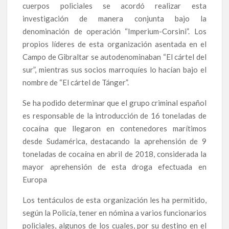
cuerpos policiales se acordó realizar esta
investigación de manera conjunta bajo la
denominación de operación “Imperium-Corsini”. Los
propios líderes de esta organización asentada en el
Campo de Gibraltar se autodenominaban “El cártel del
sur”, mientras sus socios marroquíes lo hacían bajo el
nombre de “El cártel de Tánger”.
Se ha podido determinar que el grupo criminal español
es responsable de la introducción de 16 toneladas de
cocaína que llegaron en contenedores marítimos
desde Sudamérica, destacando la aprehensión de 9
toneladas de cocaína en abril de 2018, considerada la
mayor aprehensión de esta droga efectuada en
Europa
Los tentáculos de esta organización les ha permitido,
según la Policía, tener en nómina a varios funcionarios
policiales, algunos de los cuales, por su destino en el