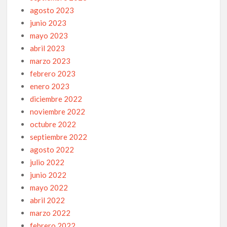
agosto 2023
junio 2023
mayo 2023
abril 2023
marzo 2023
febrero 2023
enero 2023
diciembre 2022
noviembre 2022
octubre 2022
septiembre 2022
agosto 2022
julio 2022
junio 2022
mayo 2022
abril 2022
marzo 2022
febrero 2022