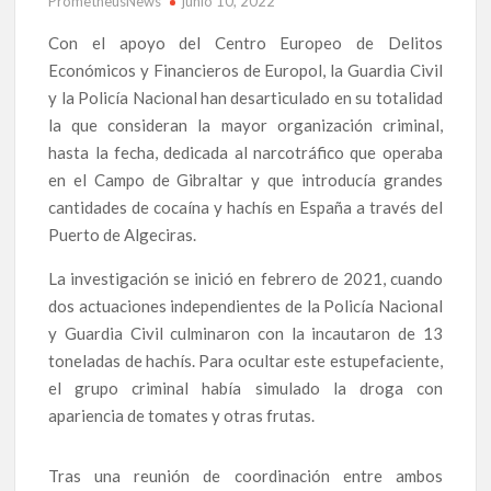
PrometheusNews
junio 10, 2022
Con el apoyo del Centro Europeo de Delitos
Económicos y Financieros de Europol, la Guardia Civil
y la Policía Nacional han desarticulado en su totalidad
la que consideran la mayor organización criminal,
hasta la fecha, dedicada al narcotráfico que operaba
en el Campo de Gibraltar y que introducía grandes
cantidades de cocaína y hachís en España a través del
Puerto de Algeciras.
La investigación se inició en febrero de 2021, cuando
dos actuaciones independientes de la Policía Nacional
y Guardia Civil culminaron con la incautaron de 13
toneladas de hachís. Para ocultar este estupefaciente,
el grupo criminal había simulado la droga con
apariencia de tomates y otras frutas.
Tras una reunión de coordinación entre ambos