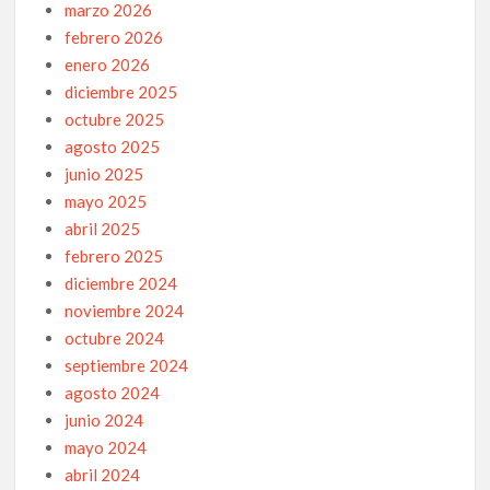
marzo 2026
febrero 2026
enero 2026
diciembre 2025
octubre 2025
agosto 2025
junio 2025
mayo 2025
abril 2025
febrero 2025
diciembre 2024
noviembre 2024
octubre 2024
septiembre 2024
agosto 2024
junio 2024
mayo 2024
abril 2024