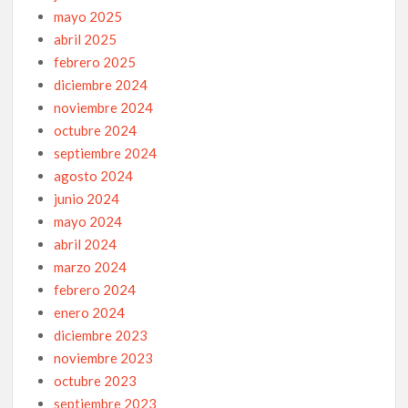
mayo 2025
abril 2025
febrero 2025
diciembre 2024
noviembre 2024
octubre 2024
septiembre 2024
agosto 2024
junio 2024
mayo 2024
abril 2024
marzo 2024
febrero 2024
enero 2024
diciembre 2023
noviembre 2023
octubre 2023
septiembre 2023