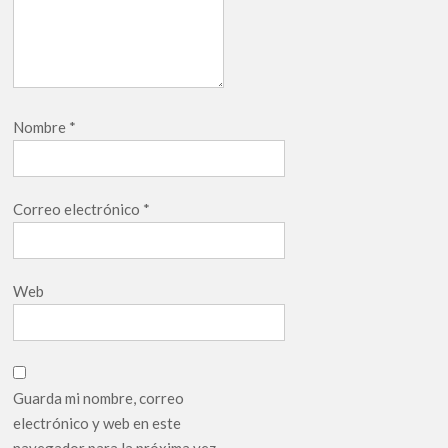
Nombre
*
Correo electrónico
*
Web
Guarda mi nombre, correo
electrónico y web en este