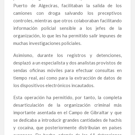
Puerto de Algeciras, facilitaban la salida de los
camiones con droga salvando los preceptivos
controles, mientras que otros colaboraban facilitando
información policial sensible a los jefes de la
organización, lo que les ha permitido salir impunes de
muchas investigaciones policiales.
Asimismo, durante los registros y detenciones,
desplazó a un especialista y dos analistas provistos de
sendas oficinas móviles para efectuar consultas en
tiempo real, así como para la extracción de datos de
los dispositivos electrónicos incautados.
Esta operación ha permitido, por tanto, la completa
desarticulación de la organización criminal más
importante asentada en el Campo de Gibraltar y que
se dedicaba a introducir grandes cantidades de hachís
y cocaína, que posteriormente distribuían en países
europeos. De hecho, además de las 61 detenciones