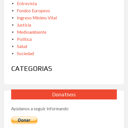
Entrevista
Fondos Europeos
Ingreso Mínimo Vital
Justicia
Medioambiente
Política
Salud
Sociedad
CATEGORIAS
Donativos
Ayúdanos a seguir informando