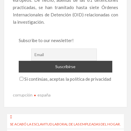
practicadas, se han tramitado hasta siete Órdenes
Internacionales de Detención (OID) relacionadas con
la investigación.
Subscribe to our newsletter!
Si continúas, aceptas la política de privacidad
corrupción
españa
Navegación
SE ACABÓ LA ESCLAVITUD LABORAL DE LAS EMPLEADAS DEL HOGAR.
de