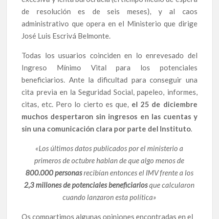
de resolución es de seis meses), y al caos
administrativo que opera en el Ministerio que dirige
José Luis Escrivá Belmonte.
Todas los usuarios coinciden en lo enrevesado del
Ingreso Mínimo Vital para los potenciales
beneficiarios. Ante la dificultad para conseguir una
cita previa en la Seguridad Social, papeleo, informes,
citas, etc. Pero lo cierto es que,
el 25 de diciembre
muchos despertaron sin ingresos en las cuentas y
sin una comunicación clara por parte del Instituto
.
«Los últimos datos publicados por el ministerio a
primeros de octubre hablan de que algo menos de
800.000 personas
recibían entonces el IMV frente a los
2,3 millones de potenciales beneficiarios
que calcularon
cuando lanzaron esta política»
Os compartimos algunas opiniones encontradas en el