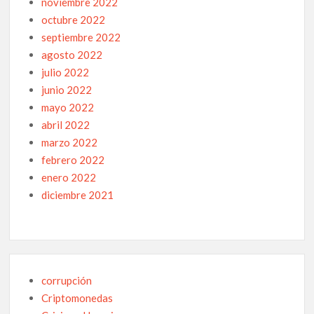
noviembre 2022
octubre 2022
septiembre 2022
agosto 2022
julio 2022
junio 2022
mayo 2022
abril 2022
marzo 2022
febrero 2022
enero 2022
diciembre 2021
corrupción
Criptomonedas