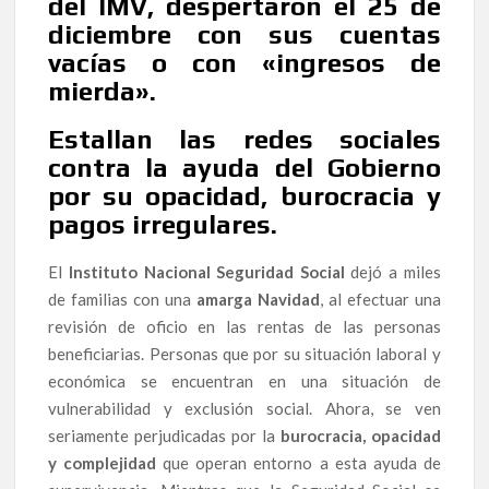
del IMV, despertaron el 25 de
diciembre con sus cuentas
vacías o con «ingresos de
mierda».
Estallan las redes sociales
contra la ayuda del Gobierno
por su opacidad, burocracia y
pagos irregulares.
El
Instituto Nacional Seguridad Social
dejó a miles
de familias con una
amarga Navidad
, al efectuar una
revisión de oficio en las rentas de las personas
beneficiarias. Personas que por su situación laboral y
económica se encuentran en una situación de
vulnerabilidad y exclusión social. Ahora, se ven
seriamente perjudicadas por la
burocracia, opacidad
y complejidad
que operan entorno a esta ayuda de