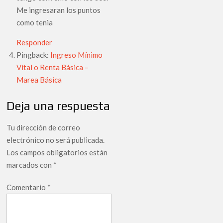
Me ingresaran los puntos
como tenia
Responder
Pingback:
Ingreso Mínimo
Vital o Renta Básica –
Marea Básica
Deja una respuesta
Tu dirección de correo
electrónico no será publicada.
Los campos obligatorios están
marcados con
*
Comentario
*