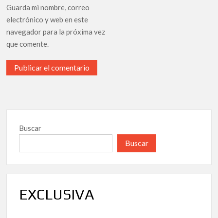
Guarda mi nombre, correo
electrónico y web en este
navegador para la próxima vez
que comente.
Buscar
Buscar
EXCLUSIVA