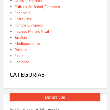
Crisis en Ucrania
Cultura, Sociedad, Flamenco
Economía
Entrevista
Fondos Europeos
Ingreso Mínimo Vital
Justicia
Medioambiente
Política
Salud
Sociedad
CATEGORIAS
Donativos
Ayúdanos a seguir informando