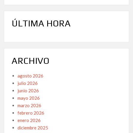
ÚLTIMA HORA
ARCHIVO
agosto 2026
julio 2026
junio 2026
mayo 2026
marzo 2026
febrero 2026
enero 2026
diciembre 2025