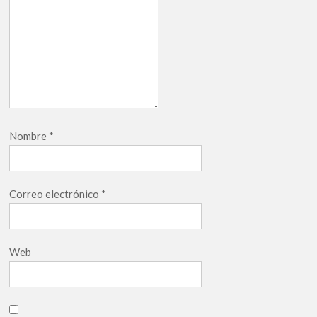
Nombre
*
Correo electrónico
*
Web