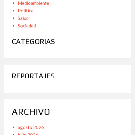
Medioambiente
Política
Salud
Sociedad
CATEGORIAS
REPORTAJES
ARCHIVO
agosto 2026
julio 2026