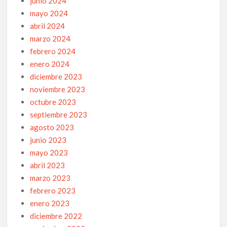
junio 2024
mayo 2024
abril 2024
marzo 2024
febrero 2024
enero 2024
diciembre 2023
noviembre 2023
octubre 2023
septiembre 2023
agosto 2023
junio 2023
mayo 2023
abril 2023
marzo 2023
febrero 2023
enero 2023
diciembre 2022