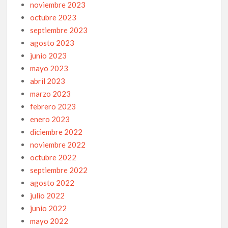
noviembre 2023
octubre 2023
septiembre 2023
agosto 2023
junio 2023
mayo 2023
abril 2023
marzo 2023
febrero 2023
enero 2023
diciembre 2022
noviembre 2022
octubre 2022
septiembre 2022
agosto 2022
julio 2022
junio 2022
mayo 2022