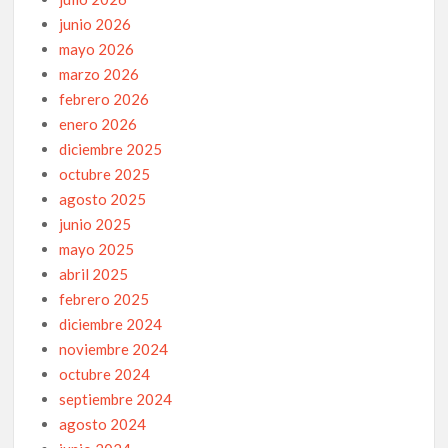
junio 2026
mayo 2026
marzo 2026
febrero 2026
enero 2026
diciembre 2025
octubre 2025
agosto 2025
junio 2025
mayo 2025
abril 2025
febrero 2025
diciembre 2024
noviembre 2024
octubre 2024
septiembre 2024
agosto 2024