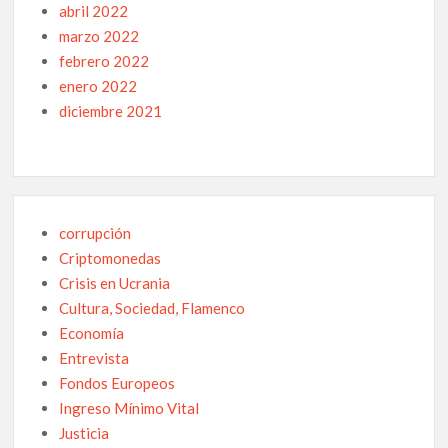
abril 2022
marzo 2022
febrero 2022
enero 2022
diciembre 2021
corrupción
Criptomonedas
Crisis en Ucrania
Cultura, Sociedad, Flamenco
Economía
Entrevista
Fondos Europeos
Ingreso Mínimo Vital
Justicia