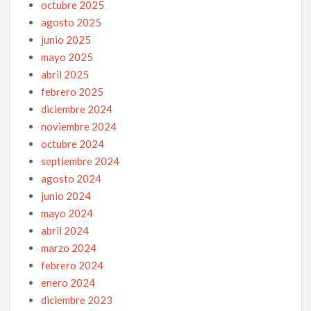
octubre 2025
agosto 2025
junio 2025
mayo 2025
abril 2025
febrero 2025
diciembre 2024
noviembre 2024
octubre 2024
septiembre 2024
agosto 2024
junio 2024
mayo 2024
abril 2024
marzo 2024
febrero 2024
enero 2024
diciembre 2023