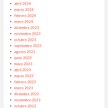
abril 2024
marzo 2024
febrero 2024
enero 2024
diciembre 2023
noviembre 2023
octubre 2023
septiembre 2023
agosto 2023
junio 2023
mayo 2023
abril 2023
marzo 2023
febrero 2023
enero 2023
diciembre 2022
noviembre 2022
octubre 2022