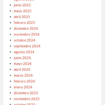
junio 2025
mayo 2025
abril 2025
febrero 2025
diciembre 2024
noviembre 2024
octubre 2024
septiembre 2024
agosto 2024
junio 2024
mayo 2024
abril 2024
marzo 2024
febrero 2024
enero 2024
diciembre 2023
noviembre 2023
octubre 2023