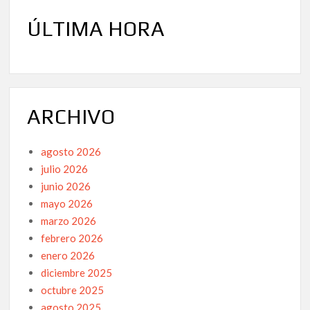
ÚLTIMA HORA
ARCHIVO
agosto 2026
julio 2026
junio 2026
mayo 2026
marzo 2026
febrero 2026
enero 2026
diciembre 2025
octubre 2025
agosto 2025