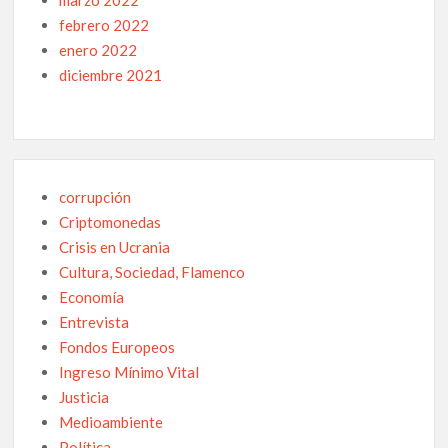
marzo 2022
febrero 2022
enero 2022
diciembre 2021
corrupción
Criptomonedas
Crisis en Ucrania
Cultura, Sociedad, Flamenco
Economía
Entrevista
Fondos Europeos
Ingreso Mínimo Vital
Justicia
Medioambiente
Política