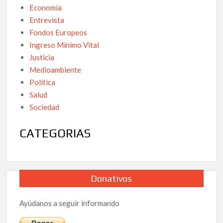
Economía
Entrevista
Fondos Europeos
Ingreso Mínimo Vital
Justicia
Medioambiente
Política
Salud
Sociedad
CATEGORIAS
Donativos
Ayúdanos a seguir informando