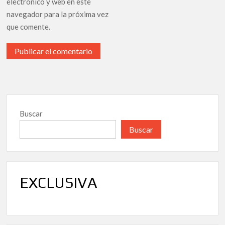
electrónico y web en este
navegador para la próxima vez
que comente.
Buscar
Buscar
EXCLUSIVA