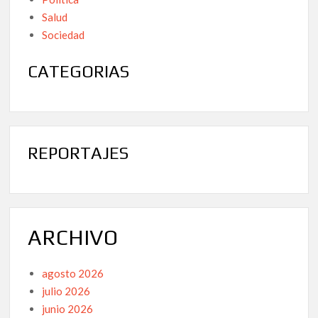
Salud
Sociedad
CATEGORIAS
REPORTAJES
ARCHIVO
agosto 2026
julio 2026
junio 2026