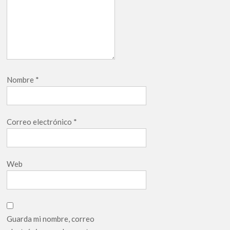
Nombre
*
Correo electrónico
*
Web
Guarda mi nombre, correo