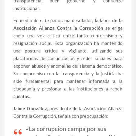
transparencia, buen gobierno y confianza
institucional.
En medio de este panorama desolador, la labor
de la
Asociación Alianza Contra la Corrupción
se erige
como una voz crítica entre tanto conformismo y
resignación social. Esta organización ha mantenido
una postura crítica y vigilante, utilizando sus
plataformas de comunicación y redes sociales para
exponer abusos y anomalías del sistema democrático.
Su compromiso con la transparencia y la justicia ha
sido fundamental para mantener informada a la
ciudadanía y presionar a las instituciones a rendir
cuentas.
Jaime González,
presidente de la Asociación Alianza
Contra la Corrupción, señala con preocupación:
«
La corrupción campa por sus