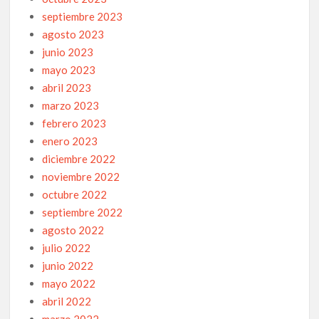
septiembre 2023
agosto 2023
junio 2023
mayo 2023
abril 2023
marzo 2023
febrero 2023
enero 2023
diciembre 2022
noviembre 2022
octubre 2022
septiembre 2022
agosto 2022
julio 2022
junio 2022
mayo 2022
abril 2022