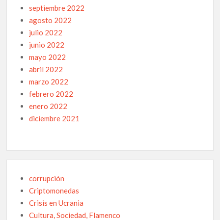
septiembre 2022
agosto 2022
julio 2022
junio 2022
mayo 2022
abril 2022
marzo 2022
febrero 2022
enero 2022
diciembre 2021
corrupción
Criptomonedas
Crisis en Ucrania
Cultura, Sociedad, Flamenco