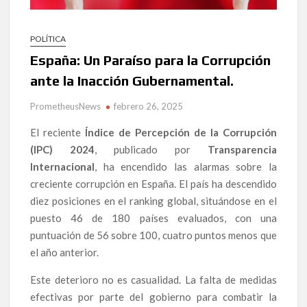
POLÍTICA
España: Un Paraíso para la Corrupción
ante la Inacción Gubernamental.
PrometheusNews
febrero 26, 2025
El reciente
Índice de Percepción de la Corrupción
(IPC) 2024
, publicado por
Transparencia
Internacional
, ha encendido las alarmas sobre la
creciente corrupción en España. El país ha descendido
diez posiciones en el ranking global, situándose en el
puesto 46 de 180 países evaluados, con una
puntuación de 56 sobre 100, cuatro puntos menos que
el año anterior.
Este deterioro no es casualidad. La falta de medidas
efectivas por parte del gobierno para combatir la