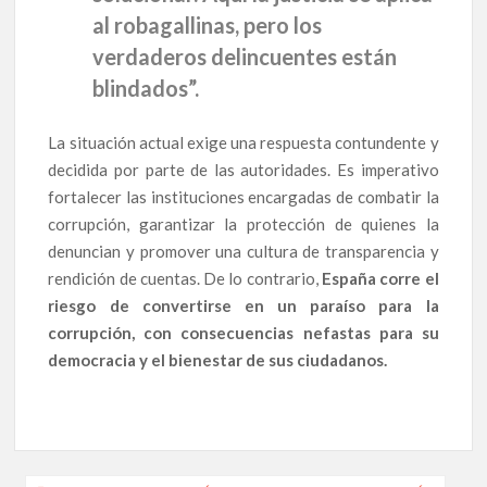
al robagallinas, pero los
verdaderos delincuentes están
blindados
”.
La situación actual exige una respuesta contundente y
decidida por parte de las autoridades. Es imperativo
fortalecer las instituciones encargadas de combatir la
corrupción, garantizar la protección de quienes la
denuncian y promover una cultura de transparencia y
rendición de cuentas. De lo contrario,
España corre el
riesgo de convertirse en un paraíso para la
corrupción, con consecuencias nefastas para su
democracia y el bienestar de sus ciudadanos.