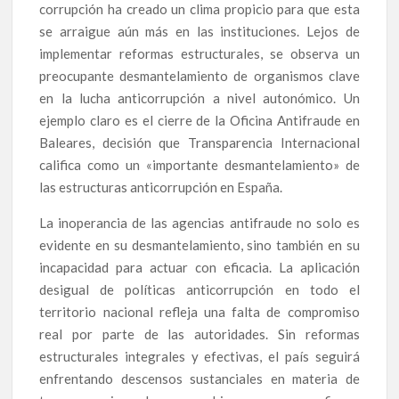
corrupción ha creado un clima propicio para que esta
se arraigue aún más en las instituciones. Lejos de
implementar reformas estructurales, se observa un
preocupante desmantelamiento de organismos clave
en la lucha anticorrupción a nivel autonómico. Un
ejemplo claro es el cierre de la Oficina Antifraude en
Baleares, decisión que Transparencia Internacional
califica como un «importante desmantelamiento» de
las estructuras anticorrupción en España.
La inoperancia de las agencias antifraude no solo es
evidente en su desmantelamiento, sino también en su
incapacidad para actuar con eficacia. La aplicación
desigual de políticas anticorrupción en todo el
territorio nacional refleja una falta de compromiso
real por parte de las autoridades. Sin reformas
estructurales integrales y efectivas, el país seguirá
enfrentando descensos sustanciales en materia de