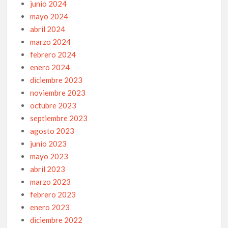
junio 2024
mayo 2024
abril 2024
marzo 2024
febrero 2024
enero 2024
diciembre 2023
noviembre 2023
octubre 2023
septiembre 2023
agosto 2023
junio 2023
mayo 2023
abril 2023
marzo 2023
febrero 2023
enero 2023
diciembre 2022