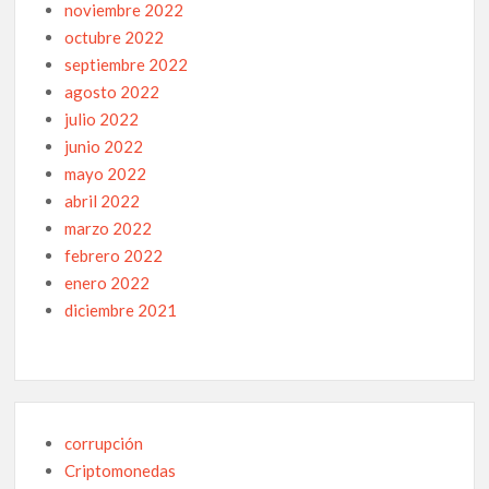
noviembre 2022
octubre 2022
septiembre 2022
agosto 2022
julio 2022
junio 2022
mayo 2022
abril 2022
marzo 2022
febrero 2022
enero 2022
diciembre 2021
corrupción
Criptomonedas