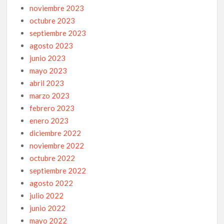
noviembre 2023
octubre 2023
septiembre 2023
agosto 2023
junio 2023
mayo 2023
abril 2023
marzo 2023
febrero 2023
enero 2023
diciembre 2022
noviembre 2022
octubre 2022
septiembre 2022
agosto 2022
julio 2022
junio 2022
mayo 2022