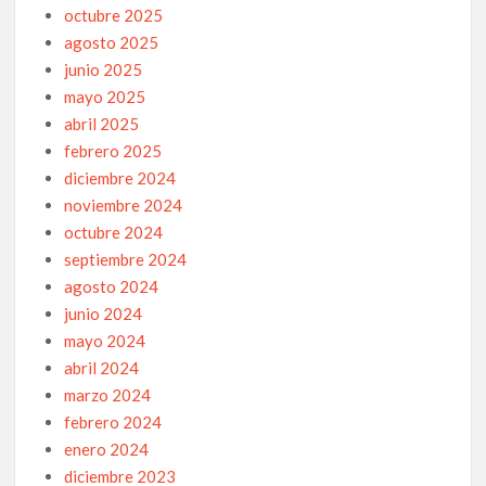
octubre 2025
agosto 2025
junio 2025
mayo 2025
abril 2025
febrero 2025
diciembre 2024
noviembre 2024
octubre 2024
septiembre 2024
agosto 2024
junio 2024
mayo 2024
abril 2024
marzo 2024
febrero 2024
enero 2024
diciembre 2023