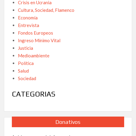
Crisis en Ucrania
Cultura, Sociedad, Flamenco
Economía
Entrevista
Fondos Europeos
Ingreso Mínimo Vital
Justicia
Medioambiente
Política
Salud
Sociedad
CATEGORIAS
Donativos