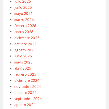
julio 2026
junio 2026
mayo 2026
marzo 2026
febrero 2026
enero 2026
diciembre 2025
octubre 2025
agosto 2025
junio 2025
mayo 2025
abril 2025
febrero 2025
diciembre 2024
noviembre 2024
octubre 2024
septiembre 2024
agosto 2024