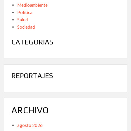
Medioambiente
Política
Salud
Sociedad
CATEGORIAS
REPORTAJES
ARCHIVO
agosto 2026