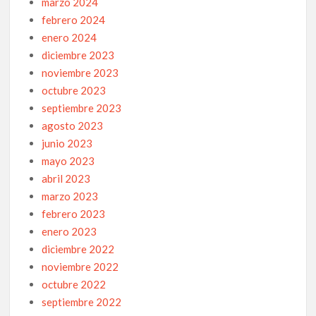
marzo 2024
febrero 2024
enero 2024
diciembre 2023
noviembre 2023
octubre 2023
septiembre 2023
agosto 2023
junio 2023
mayo 2023
abril 2023
marzo 2023
febrero 2023
enero 2023
diciembre 2022
noviembre 2022
octubre 2022
septiembre 2022