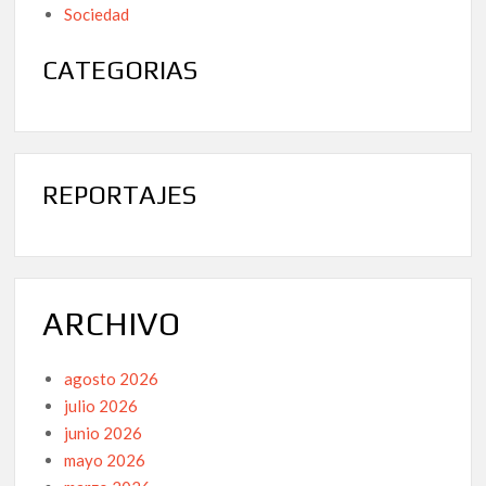
Sociedad
CATEGORIAS
REPORTAJES
ARCHIVO
agosto 2026
julio 2026
junio 2026
mayo 2026