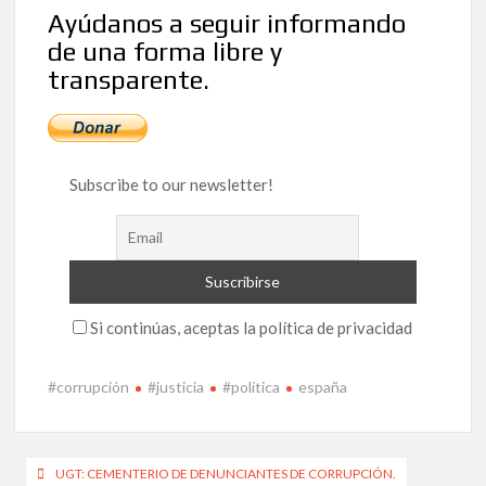
Ayúdanos a seguir informando
de una forma libre y
transparente.
Subscribe to our newsletter!
Si continúas, aceptas la política de privacidad
#corrupción
#justicia
#política
españa
Navegación
UGT: CEMENTERIO DE DENUNCIANTES DE CORRUPCIÓN.