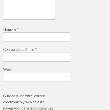
Nombre
*
Correo electrónico
*
Web
Guarda mi nombre, correo
electrónico y web en este
navegador para la próxima vez