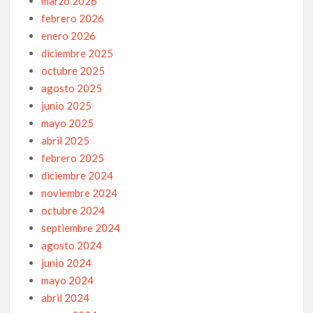
marzo 2026
febrero 2026
enero 2026
diciembre 2025
octubre 2025
agosto 2025
junio 2025
mayo 2025
abril 2025
febrero 2025
diciembre 2024
noviembre 2024
octubre 2024
septiembre 2024
agosto 2024
junio 2024
mayo 2024
abril 2024