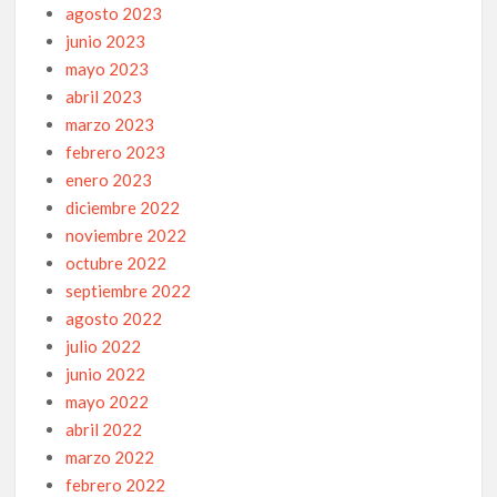
agosto 2023
junio 2023
mayo 2023
abril 2023
marzo 2023
febrero 2023
enero 2023
diciembre 2022
noviembre 2022
octubre 2022
septiembre 2022
agosto 2022
julio 2022
junio 2022
mayo 2022
abril 2022
marzo 2022
febrero 2022