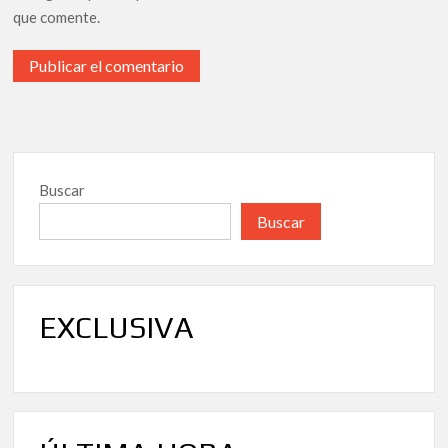
que comente.
Buscar
Buscar
EXCLUSIVA