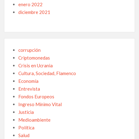
enero 2022
diciembre 2021
corrupción
Criptomonedas
Crisis en Ucrania
Cultura, Sociedad, Flamenco
Economía
Entrevista
Fondos Europeos
Ingreso Mínimo Vital
Justicia
Medioambiente
Política
Salud