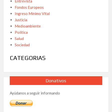
Entrevista
Fondos Europeos
Ingreso Mínimo Vital
Justicia
Medioambiente
Política
Salud
Sociedad
CATEGORIAS
Donativos
Ayúdanos a seguir informando