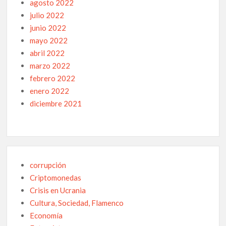
agosto 2022
julio 2022
junio 2022
mayo 2022
abril 2022
marzo 2022
febrero 2022
enero 2022
diciembre 2021
corrupción
Criptomonedas
Crisis en Ucrania
Cultura, Sociedad, Flamenco
Economía