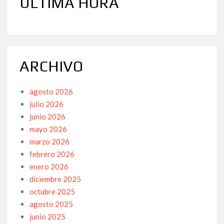
ÚLTIMA HORA
ARCHIVO
agosto 2026
julio 2026
junio 2026
mayo 2026
marzo 2026
febrero 2026
enero 2026
diciembre 2025
octubre 2025
agosto 2025
junio 2025