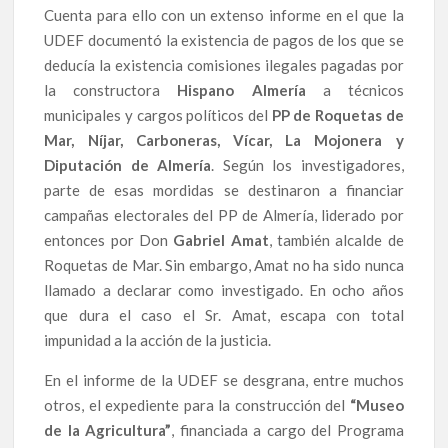
Cuenta para ello con un extenso informe en el que la
UDEF documentó la existencia de pagos de los que se
deducía la existencia comisiones ilegales pagadas por
la constructora
Hispano Almería
a técnicos
municipales y cargos políticos del
PP de Roquetas de
Mar, Níjar, Carboneras, Vícar, La Mojonera y
Diputación de Almería
. Según los investigadores,
parte de esas mordidas se destinaron a financiar
campañas electorales del PP de Almería, liderado por
entonces por Don
Gabriel Amat
, también alcalde de
Roquetas de Mar. Sin embargo, Amat no ha sido nunca
llamado a declarar como investigado. En ocho años
que dura el caso el Sr. Amat, escapa con total
impunidad a la acción de la justicia.
En el informe de la UDEF se desgrana, entre muchos
otros, el expediente para la construcción del
“Museo
de la Agricultura”
, financiada a cargo del Programa