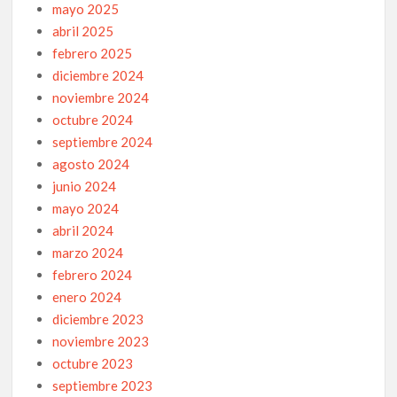
mayo 2025
abril 2025
febrero 2025
diciembre 2024
noviembre 2024
octubre 2024
septiembre 2024
agosto 2024
junio 2024
mayo 2024
abril 2024
marzo 2024
febrero 2024
enero 2024
diciembre 2023
noviembre 2023
octubre 2023
septiembre 2023