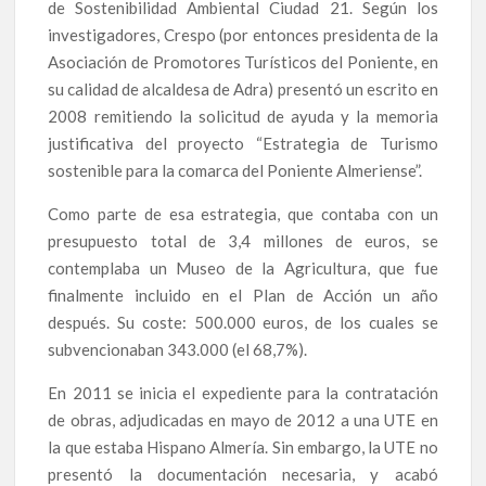
de Sostenibilidad Ambiental Ciudad 21. Según los
investigadores, Crespo (por entonces presidenta de la
Asociación de Promotores Turísticos del Poniente, en
su calidad de alcaldesa de Adra) presentó un escrito en
2008 remitiendo la solicitud de ayuda y la memoria
justificativa del proyecto “Estrategia de Turismo
sostenible para la comarca del Poniente Almeriense”.
Como parte de esa estrategia, que contaba con un
presupuesto total de 3,4 millones de euros, se
contemplaba un Museo de la Agricultura, que fue
finalmente incluido en el Plan de Acción un año
después. Su coste: 500.000 euros, de los cuales se
subvencionaban 343.000 (el 68,7%).
En 2011 se inicia el expediente para la contratación
de obras, adjudicadas en mayo de 2012 a una UTE en
la que estaba Hispano Almería. Sin embargo, la UTE no
presentó la documentación necesaria, y acabó