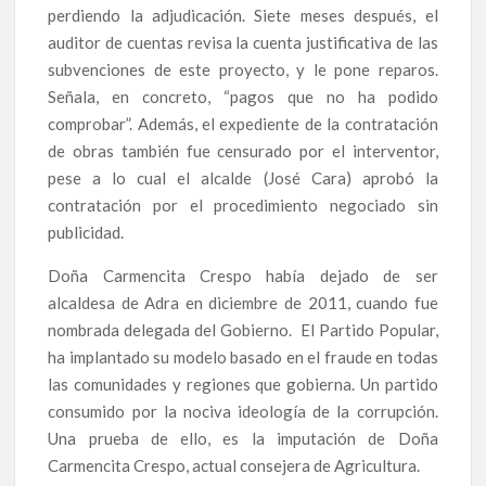
perdiendo la adjudicación. Siete meses después, el
auditor de cuentas revisa la cuenta justificativa de las
subvenciones de este proyecto, y le pone reparos.
Señala, en concreto, “pagos que no ha podido
comprobar”. Además, el expediente de la contratación
de obras también fue censurado por el interventor,
pese a lo cual el alcalde (José Cara) aprobó la
contratación por el procedimiento negociado sin
publicidad.
Doña Carmencita Crespo había dejado de ser
alcaldesa de Adra en diciembre de 2011, cuando fue
nombrada delegada del Gobierno. El Partido Popular,
ha implantado su modelo basado en el fraude en todas
las comunidades y regiones que gobierna. Un partido
consumido por la nociva ideología de la corrupción.
Una prueba de ello, es la imputación de Doña
Carmencita Crespo, actual consejera de Agricultura.