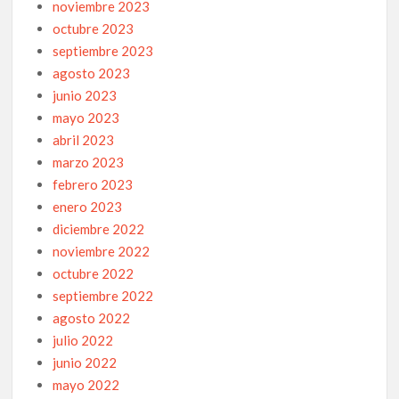
noviembre 2023
octubre 2023
septiembre 2023
agosto 2023
junio 2023
mayo 2023
abril 2023
marzo 2023
febrero 2023
enero 2023
diciembre 2022
noviembre 2022
octubre 2022
septiembre 2022
agosto 2022
julio 2022
junio 2022
mayo 2022