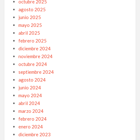
octubre 2025
agosto 2025
junio 2025
mayo 2025
abril 2025
febrero 2025
diciembre 2024
noviembre 2024
octubre 2024
septiembre 2024
agosto 2024
junio 2024
mayo 2024
abril 2024
marzo 2024
febrero 2024
enero 2024
diciembre 2023