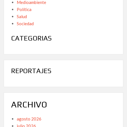
Medioambiente
Política
Salud
Sociedad
CATEGORIAS
REPORTAJES
ARCHIVO
agosto 2026
julio 2026