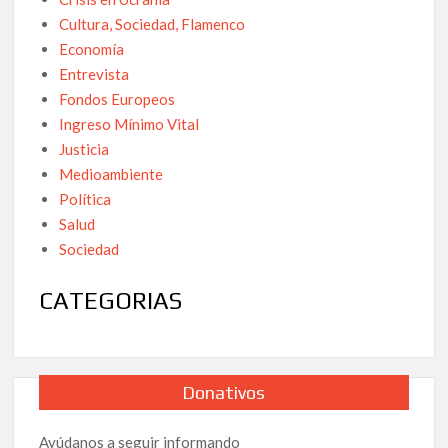
Cultura, Sociedad, Flamenco
Economía
Entrevista
Fondos Europeos
Ingreso Mínimo Vital
Justicia
Medioambiente
Política
Salud
Sociedad
CATEGORIAS
Donativos
Ayúdanos a seguir informando