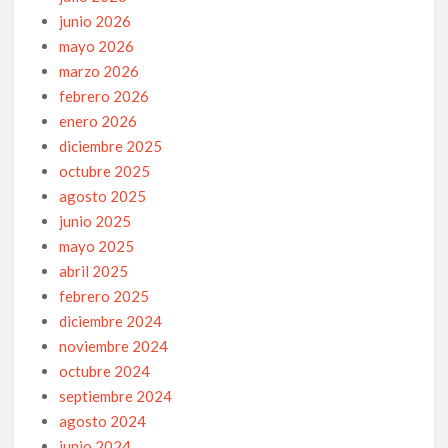
junio 2026
mayo 2026
marzo 2026
febrero 2026
enero 2026
diciembre 2025
octubre 2025
agosto 2025
junio 2025
mayo 2025
abril 2025
febrero 2025
diciembre 2024
noviembre 2024
octubre 2024
septiembre 2024
agosto 2024
junio 2024