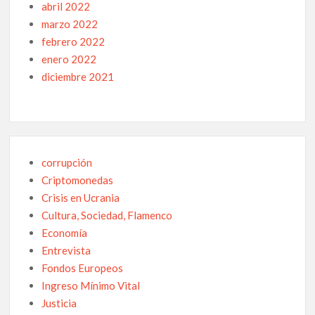
abril 2022
marzo 2022
febrero 2022
enero 2022
diciembre 2021
corrupción
Criptomonedas
Crisis en Ucrania
Cultura, Sociedad, Flamenco
Economía
Entrevista
Fondos Europeos
Ingreso Mínimo Vital
Justicia