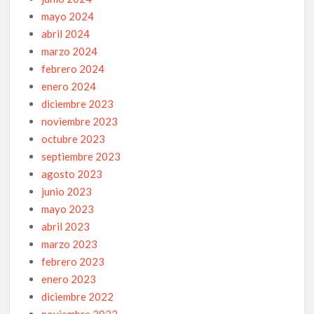
mayo 2024
abril 2024
marzo 2024
febrero 2024
enero 2024
diciembre 2023
noviembre 2023
octubre 2023
septiembre 2023
agosto 2023
junio 2023
mayo 2023
abril 2023
marzo 2023
febrero 2023
enero 2023
diciembre 2022