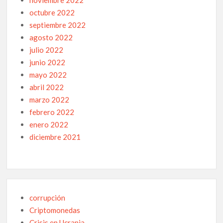
noviembre 2022
octubre 2022
septiembre 2022
agosto 2022
julio 2022
junio 2022
mayo 2022
abril 2022
marzo 2022
febrero 2022
enero 2022
diciembre 2021
corrupción
Criptomonedas
Crisis en Ucrania