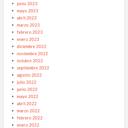
junio 2023
mayo 2023
abril 2023
marzo 2023
febrero 2023
enero 2023
diciembre 2022
noviembre 2022
octubre 2022
septiembre 2022
agosto 2022
julio 2022
junio 2022
mayo 2022
abril 2022
marzo 2022
febrero 2022
enero 2022