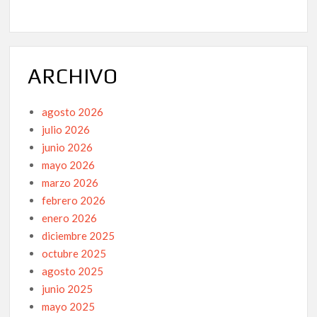
ARCHIVO
agosto 2026
julio 2026
junio 2026
mayo 2026
marzo 2026
febrero 2026
enero 2026
diciembre 2025
octubre 2025
agosto 2025
junio 2025
mayo 2025