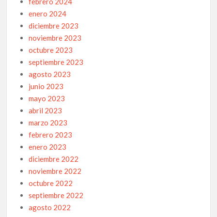
febrero 2024
enero 2024
diciembre 2023
noviembre 2023
octubre 2023
septiembre 2023
agosto 2023
junio 2023
mayo 2023
abril 2023
marzo 2023
febrero 2023
enero 2023
diciembre 2022
noviembre 2022
octubre 2022
septiembre 2022
agosto 2022