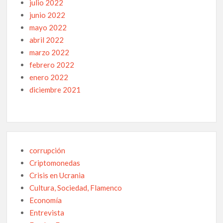
julio 2022
junio 2022
mayo 2022
abril 2022
marzo 2022
febrero 2022
enero 2022
diciembre 2021
corrupción
Criptomonedas
Crisis en Ucrania
Cultura, Sociedad, Flamenco
Economía
Entrevista