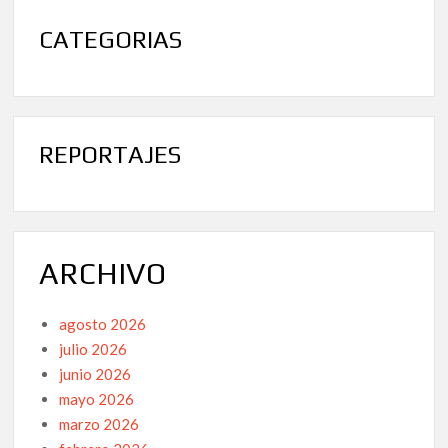
CATEGORIAS
REPORTAJES
ARCHIVO
agosto 2026
julio 2026
junio 2026
mayo 2026
marzo 2026