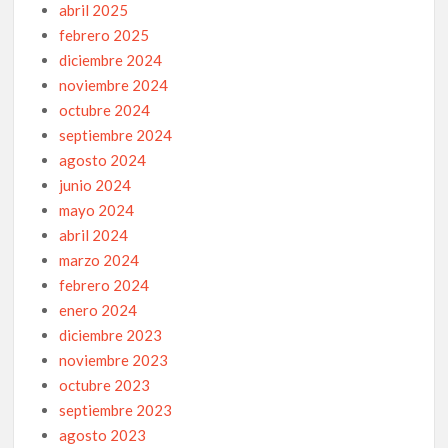
abril 2025
febrero 2025
diciembre 2024
noviembre 2024
octubre 2024
septiembre 2024
agosto 2024
junio 2024
mayo 2024
abril 2024
marzo 2024
febrero 2024
enero 2024
diciembre 2023
noviembre 2023
octubre 2023
septiembre 2023
agosto 2023