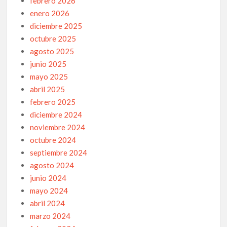
febrero 2026
enero 2026
diciembre 2025
octubre 2025
agosto 2025
junio 2025
mayo 2025
abril 2025
febrero 2025
diciembre 2024
noviembre 2024
octubre 2024
septiembre 2024
agosto 2024
junio 2024
mayo 2024
abril 2024
marzo 2024