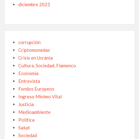
diciembre 2021
corrupción
Criptomonedas
Crisis en Ucrania
Cultura, Sociedad, Flamenco
Economía
Entrevista
Fondos Europeos
Ingreso Mínimo Vital
Justicia
Medioambiente
Política
Salud
Sociedad