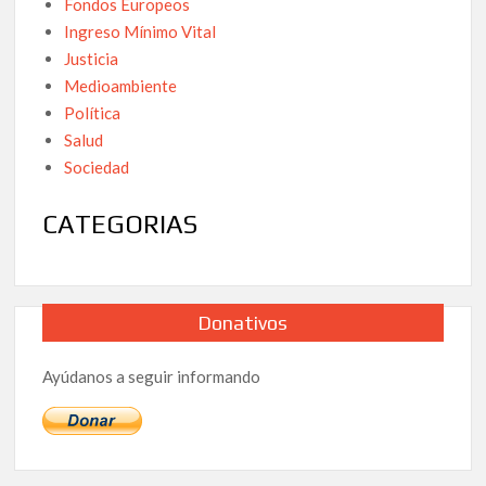
Fondos Europeos
Ingreso Mínimo Vital
Justicia
Medioambiente
Política
Salud
Sociedad
CATEGORIAS
Donativos
Ayúdanos a seguir informando