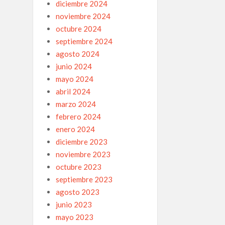
diciembre 2024
noviembre 2024
octubre 2024
septiembre 2024
agosto 2024
junio 2024
mayo 2024
abril 2024
marzo 2024
febrero 2024
enero 2024
diciembre 2023
noviembre 2023
octubre 2023
septiembre 2023
agosto 2023
junio 2023
mayo 2023