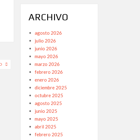
ARCHIVO
agosto 2026
julio 2026
junio 2026
mayo 2026
marzo 2026
NO
febrero 2026
enero 2026
diciembre 2025
octubre 2025
agosto 2025
junio 2025
mayo 2025
abril 2025
febrero 2025