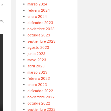
marzo 2024
que
febrero 2024
enero 2024
es,
diciembre 2023
noviembre 2023
octubre 2023
septiembre 2023
agosto 2023
junio 2023
mayo 2023
abril 2023
marzo 2023
febrero 2023
enero 2023
diciembre 2022
noviembre 2022
octubre 2022
septiembre 2022