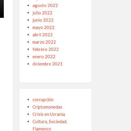
agosto 2022
julio 2022
junio 2022
mayo 2022
abril 2022
marzo 2022
febrero 2022
enero 2022
diciembre 2021
corrupción
Criptomonedas
Crisis en Ucrania
Cultura, Sociedad,
Flamenco