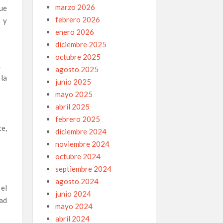
marzo 2026
ue
febrero 2026
 y
enero 2026
diciembre 2025
octubre 2025
.
agosto 2025
la
junio 2025
mayo 2025
abril 2025
febrero 2025
e,
diciembre 2024
noviembre 2024
octubre 2024
septiembre 2024
agosto 2024
el
junio 2024
ad
mayo 2024
abril 2024