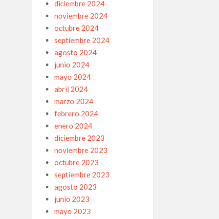
diciembre 2024
noviembre 2024
octubre 2024
septiembre 2024
agosto 2024
junio 2024
mayo 2024
abril 2024
marzo 2024
febrero 2024
enero 2024
diciembre 2023
noviembre 2023
octubre 2023
septiembre 2023
agosto 2023
junio 2023
mayo 2023