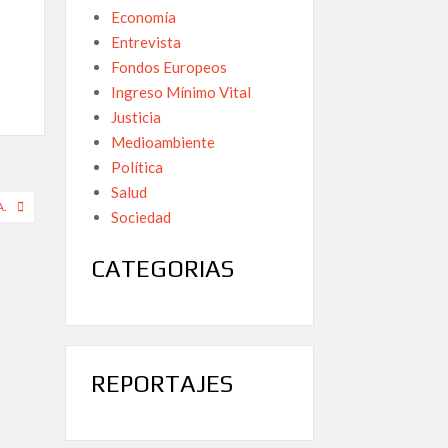
Economía
Entrevista
Fondos Europeos
Ingreso Mínimo Vital
Justicia
Medioambiente
Política
Salud
A.
Sociedad
CATEGORIAS
REPORTAJES