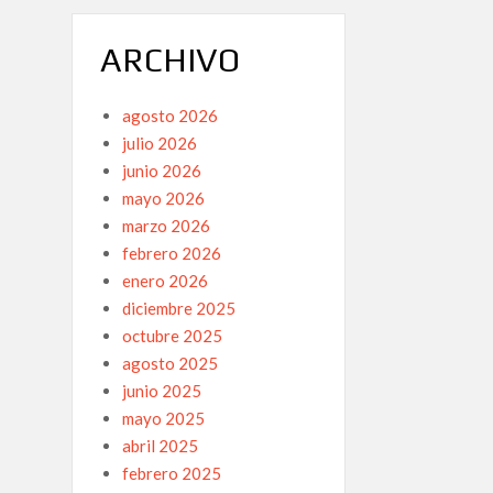
ARCHIVO
agosto 2026
julio 2026
junio 2026
mayo 2026
marzo 2026
febrero 2026
enero 2026
diciembre 2025
octubre 2025
agosto 2025
junio 2025
mayo 2025
abril 2025
febrero 2025