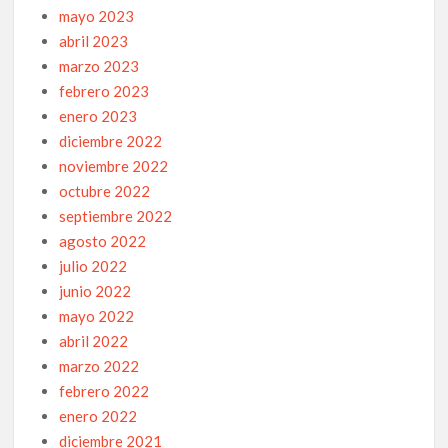
mayo 2023
abril 2023
marzo 2023
febrero 2023
enero 2023
diciembre 2022
noviembre 2022
octubre 2022
septiembre 2022
agosto 2022
julio 2022
junio 2022
mayo 2022
abril 2022
marzo 2022
febrero 2022
enero 2022
diciembre 2021