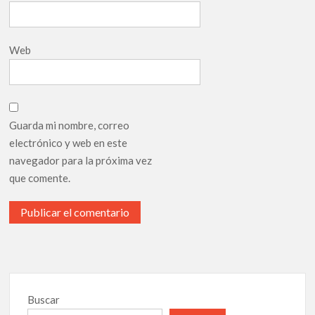
Web
Guarda mi nombre, correo
electrónico y web en este
navegador para la próxima vez
que comente.
Buscar