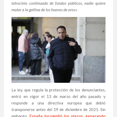
latrocinio continuado de fondos públicos, nadie quiere
matar a la gallina de los huevos de oros».
La ley, que regula la protección de los denunciantes,
entró en vigor el 13 de marzo del año pasado y
responde a una directiva europea que debió
transponerse antes del 19 de diciembre de 2021. Sin
embargo,
España incumplió los plazos, generando