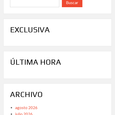
Buscar
EXCLUSIVA
ÚLTIMA HORA
ARCHIVO
agosto 2026
julio 2026