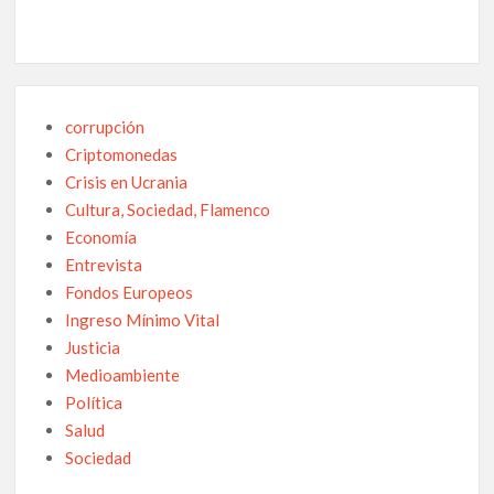
corrupción
Criptomonedas
Crisis en Ucrania
Cultura, Sociedad, Flamenco
Economía
Entrevista
Fondos Europeos
Ingreso Mínimo Vital
Justicia
Medioambiente
Política
Salud
Sociedad