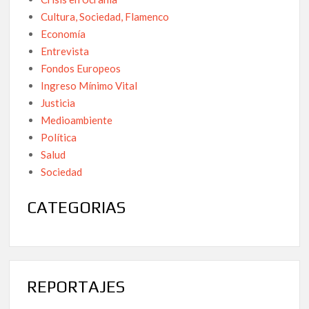
Cultura, Sociedad, Flamenco
Economía
Entrevista
Fondos Europeos
Ingreso Mínimo Vital
Justicia
Medioambiente
Política
Salud
Sociedad
CATEGORIAS
REPORTAJES