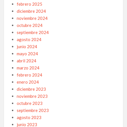
febrero 2025
diciembre 2024
noviembre 2024
octubre 2024
septiembre 2024
agosto 2024
junio 2024
mayo 2024
abril 2024
marzo 2024
febrero 2024
enero 2024
diciembre 2023
noviembre 2023
octubre 2023
septiembre 2023
agosto 2023
junio 2023