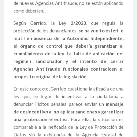
de nuevas Agencias Antifraude, no se están aplicando
como deberían.
Según Garrido, la
Ley 2/2023,
que regula la
protección de los denunciantes,
se ha vuelto estéril e
inútil en ausencia de la Autoridad Independiente,
el órgano de control que debería garantizar el
cumplimiento de la ley. La falta de aplicación del
régimen sancionador y el intento de cerrar
Agencias Antifraude funcionales contradicen el
propósito original de la legislación.
En este contexto, Garrido cuestiona la eficacia de una
ley que, en lugar de incentivar a la ciudadanía a
denunciar ilícitos penales, parece enviar un
mensaje
de desincentivo al no aplicar sanciones y garantizar
una protección efectiva.
Para ella, la situación es
comparable a la ineficacia de la Ley de Protección de
Datos sin la existencia de la Agencia Estatal de