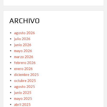
ARCHIVO
agosto 2026
julio 2026
junio 2026
mayo 2026
marzo 2026
febrero 2026
enero 2026
diciembre 2025
octubre 2025
agosto 2025
junio 2025
mayo 2025
abril 2025