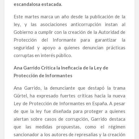
escandalosa estacada.
Este martes marca un año desde la publicación de la
ley, y las asociaciones anticorrupción instan al
Gobierno a cumplir con la creación de la Autoridad de
Protección del Informante para garantizar la
seguridad y apoyo a quienes denuncian prácticas
corruptas en interés público.
Ana Garrido Critica la Ineficacia de la Ley de
Protección de Informantes
Ana Garrido, la denunciante que destapó la trama
Gürtel, ha expresado fuertes críticas hacia la nueva
Ley de Protección de Informantes en España. A pesar
de que la ley fue diseñada para proteger a quienes
alertan sobre casos de corrupción, Garrido destaca
que las medidas propuestas, como el régimen
sancionador a los autores de represalias y la creación