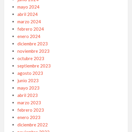
mayo 2024
abril 2024
marzo 2024
febrero 2024
enero 2024
diciembre 2023
noviembre 2023
octubre 2023
septiembre 2023
agosto 2023
junio 2023
mayo 2023
abril 2023
marzo 2023
febrero 2023
enero 2023
diciembre 2022
noviembre 2022