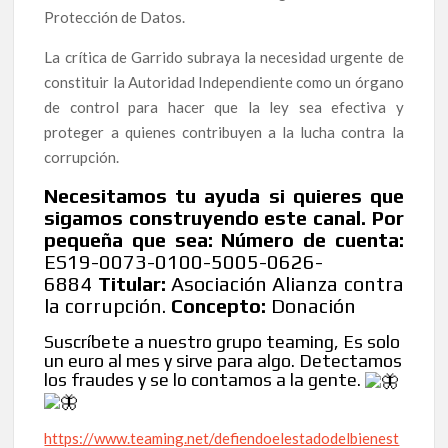
Protección de Datos.
La crítica de Garrido subraya la necesidad urgente de
constituir la Autoridad Independiente como un órgano
de control para hacer que la ley sea efectiva y
proteger a quienes contribuyen a la lucha contra la
corrupción.
Necesitamos tu ayuda si quieres que
sigamos construyendo este canal. Por
pequeña que sea: Número de cuenta:
ES19-0073-0100-5005-0626-
6884
Titular:
Asociación Alianza contra
la corrupción.
Concepto:
Donación
Suscríbete a nuestro grupo teaming, Es solo
un euro al mes y sirve para algo. Detectamos
los fraudes y se lo contamos a la gente.
https://www.teaming.net/defiendoelestadodelbienest