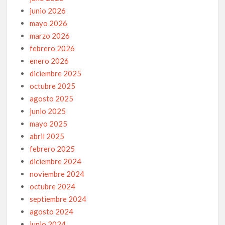
junio 2026
mayo 2026
marzo 2026
febrero 2026
enero 2026
diciembre 2025
octubre 2025
agosto 2025
junio 2025
mayo 2025
abril 2025
febrero 2025
diciembre 2024
noviembre 2024
octubre 2024
septiembre 2024
agosto 2024
junio 2024