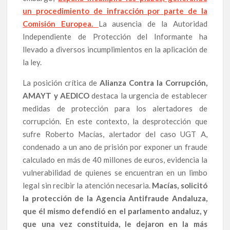
un procedimiento de infracción por parte de la
Comisión Europea.
La ausencia de la Autoridad
Independiente de Protección del Informante ha
llevado a diversos incumplimientos en la aplicación de
la ley.
La posición crítica de
Alianza Contra la Corrupción,
AMAYT y AEDICO
destaca la urgencia de establecer
medidas de protección para los alertadores de
corrupción. En este contexto, la desprotección que
sufre Roberto Macías, alertador del caso UGT A,
condenado a un ano de prisión por exponer un fraude
calculado en más de 40 millones de euros, evidencia la
vulnerabilidad de quienes se encuentran en un limbo
legal sin recibir la atención necesaria.
Macías, solicitó
la protección de la Agencia Antifraude Andaluza,
que él mismo defendió en el parlamento andaluz, y
que una vez constituida, le dejaron en la más