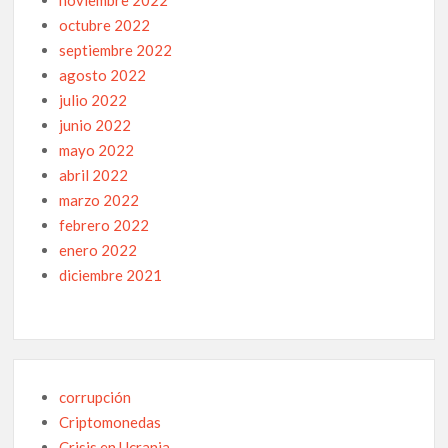
octubre 2022
septiembre 2022
agosto 2022
julio 2022
junio 2022
mayo 2022
abril 2022
marzo 2022
febrero 2022
enero 2022
diciembre 2021
corrupción
Criptomonedas
Crisis en Ucrania