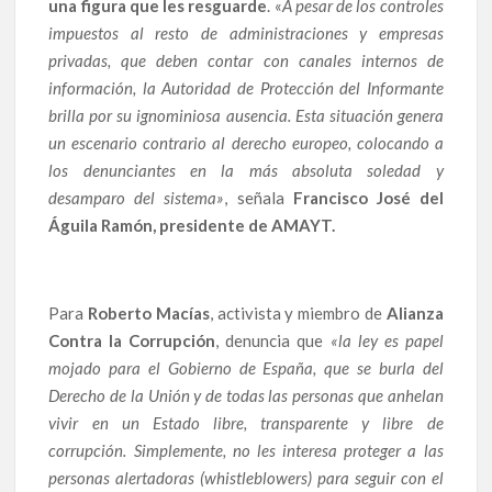
una figura que les resguarde
. «
A pesar de los controles
impuestos al resto de administraciones y empresas
privadas, que deben contar con canales internos de
información, la Autoridad de Protección del Informante
brilla por su ignominiosa ausencia. Esta situación genera
un escenario contrario al derecho europeo, colocando a
los denunciantes en la más absoluta soledad y
desamparo del sistema»
, señala
Francisco José del
Águila Ramón, presidente de AMAYT.
Para
Roberto Macías
, activista y miembro de
Alianza
Contra la Corrupción
, denuncia que
«la ley es papel
mojado para el Gobierno de España, que se burla del
Derecho de la Unión y de todas las personas que anhelan
vivir en un Estado libre, transparente y libre de
corrupción. Simplemente, no les interesa proteger a las
personas alertadoras (whistleblowers) para seguir con el