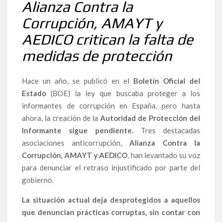
Alianza Contra la
Corrupción, AMAYT y
AEDICO critican la falta de
medidas de protección
Hace un año, se publicó en el
Boletín Oficial del
Estado
(BOE) la ley que buscaba proteger a los
informantes de corrupción en España, pero hasta
ahora, la creación de la
Autoridad de Protección del
Informante sigue pendiente.
Tres destacadas
asociaciones anticorrupción,
Alianza Contra la
Corrupción, AMAYT y AEDICO
, han levantado su voz
para denunciar el retraso injustificado por parte del
gobierno.
La situación actual deja desprotegidos a aquellos
que denuncian prácticas corruptas, sin contar con