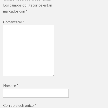
Los campos obligatorios están
marcados con
*
Comentario
*
Nombre
*
Correo electrónico
*