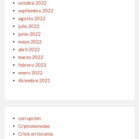
octubre 2022
septiembre 2022
agosto 2022
julio 2022
junio 2022
mayo 2022
abril 2022
marzo 2022
febrero 2022
enero 2022
diciembre 2021
corrupción
Criptomonedas
Crisis en Ucrania