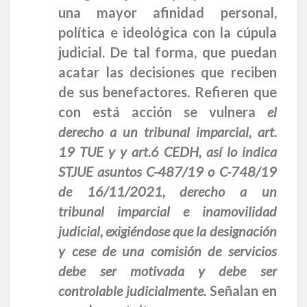
una mayor afinidad personal,
política e ideológica con la cúpula
judicial. De tal forma, que puedan
acatar las decisiones que reciben
de sus benefactores. Refieren que
con está acción se vulnera
el
derecho a un tribunal imparcial, art.
19 TUE y y art.6 CEDH, así lo indica
STJUE asuntos C-487/19 o C-748/19
de 16/11/2021, derecho a un
tribunal imparcial e inamovilidad
judicial, exigiéndose que la designación
y cese de una comisión de servicios
debe ser motivada y debe ser
controlable judicialmente.
Señalan en