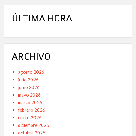
ÚLTIMA HORA
ARCHIVO
agosto 2026
julio 2026
junio 2026
mayo 2026
marzo 2026
febrero 2026
enero 2026
diciembre 2025
octubre 2025