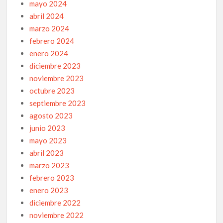
mayo 2024
abril 2024
marzo 2024
febrero 2024
enero 2024
diciembre 2023
noviembre 2023
octubre 2023
septiembre 2023
agosto 2023
junio 2023
mayo 2023
abril 2023
marzo 2023
febrero 2023
enero 2023
diciembre 2022
noviembre 2022