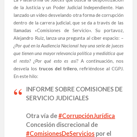
de la Justicia y un Poder Judicial Independiente. Han
lanzado un vídeo desvelando otra forma de corrupción
dentro de la carrera judicial, que se da a través de las
llamadas «Comisiones de Servicio». Su portavoz,
Alejandro Ruiz, lanza una pregunta al ciber espacio: –
¿Por qué en la Audiencia Nacional hay una serie de jueces
que tienen una mayor relevancia política y mediática que
el resto? ¿Por qué esto es así?
A continuación, nos
desvela los
trucos del trilero
, refiriéndose al CGPJ.
En este hilo:
INFORME SOBRE COMISIONES DE
SERVICIO JUDICIALES
Otra vía de
#CorrupciónJurídica
Concesión discrecional de
#ComisionesDeServicios
por el