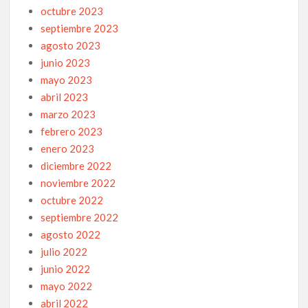
octubre 2023
septiembre 2023
agosto 2023
junio 2023
mayo 2023
abril 2023
marzo 2023
febrero 2023
enero 2023
diciembre 2022
noviembre 2022
octubre 2022
septiembre 2022
agosto 2022
julio 2022
junio 2022
mayo 2022
abril 2022