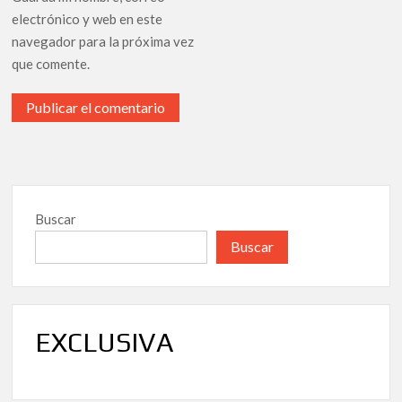
electrónico y web en este
navegador para la próxima vez
que comente.
Buscar
Buscar
EXCLUSIVA