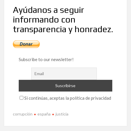
Ayúdanos a seguir
informando con
transparencia y honradez.
Subscribe to our newsletter!
Si continúas, aceptas la política de privacidad
corrupción
españa
justicia