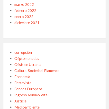
marzo 2022
febrero 2022
enero 2022
diciembre 2021
corrupción
Criptomonedas
Crisis en Ucrania
Cultura, Sociedad, Flamenco
Economía
Entrevista
Fondos Europeos
Ingreso Mínimo Vital
Justicia
Medioambiente