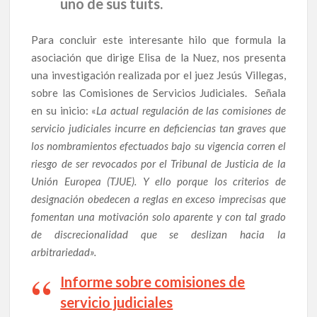
uno de sus tuits.
Para concluir este interesante hilo que formula la
asociación que dirige Elisa de la Nuez, nos presenta
una investigación realizada por el juez Jesús Villegas,
sobre las Comisiones de Servicios Judiciales. Señala
en su inicio: «
La actual regulación de las comisiones de
servicio judiciales incurre en deficiencias tan graves que
los nombramientos efectuados bajo su vigencia corren el
riesgo de ser revocados por el Tribunal de Justicia de la
Unión Europea (TJUE). Y ello porque los criterios de
designación obedecen a reglas en exceso imprecisas que
fomentan una motivación solo aparente y con tal grado
de discrecionalidad que se deslizan hacia la
arbitrariedad».
Informe sobre comisiones de
servicio judiciales