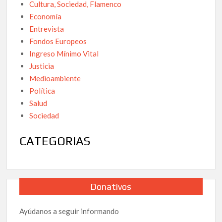
Cultura, Sociedad, Flamenco
Economía
Entrevista
Fondos Europeos
Ingreso Mínimo Vital
Justicia
Medioambiente
Política
Salud
Sociedad
CATEGORIAS
Donativos
Ayúdanos a seguir informando