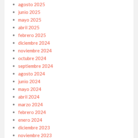
agosto 2025
junio 2025
mayo 2025
abril 2025
febrero 2025
diciembre 2024
noviembre 2024
octubre 2024
septiembre 2024
agosto 2024
junio 2024
mayo 2024
abril 2024
marzo 2024
febrero 2024
enero 2024
diciembre 2023
noviembre 2023