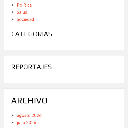
Política
Salud
Sociedad
CATEGORIAS
REPORTAJES
ARCHIVO
agosto 2026
julio 2026