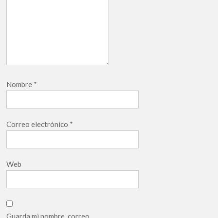
Nombre
*
Correo electrónico
*
Web
Guarda mi nombre, correo