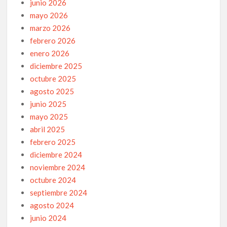
junio 2026
mayo 2026
marzo 2026
febrero 2026
enero 2026
diciembre 2025
octubre 2025
agosto 2025
junio 2025
mayo 2025
abril 2025
febrero 2025
diciembre 2024
noviembre 2024
octubre 2024
septiembre 2024
agosto 2024
junio 2024