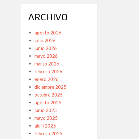
ARCHIVO
agosto 2026
julio 2026
junio 2026
mayo 2026
marzo 2026
febrero 2026
enero 2026
diciembre 2025
octubre 2025
agosto 2025
junio 2025
mayo 2025
abril 2025
febrero 2025