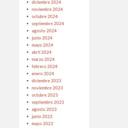
diciembre 2024
noviembre 2024
octubre 2024
septiembre 2024
agosto 2024
junio 2024
mayo 2024
abril 2024
marzo 2024
febrero 2024
enero 2024
diciembre 2023
noviembre 2023
octubre 2023
septiembre 2023
agosto 2023
junio 2023
mayo 2023