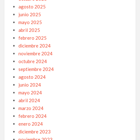
agosto 2025
junio 2025
mayo 2025
abril 2025
febrero 2025
diciembre 2024
noviembre 2024
octubre 2024
septiembre 2024
agosto 2024
junio 2024
mayo 2024
abril 2024
marzo 2024
febrero 2024
enero 2024
diciembre 2023
noviembre 2023