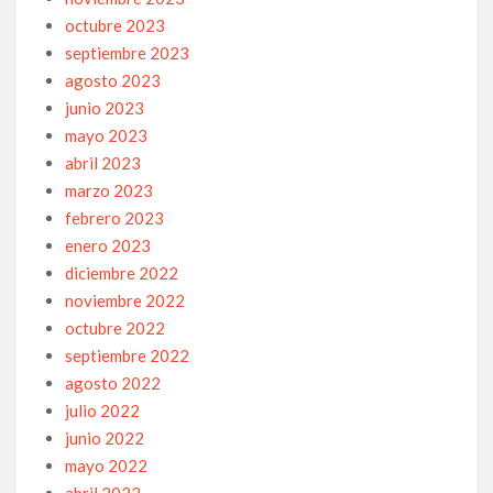
octubre 2023
septiembre 2023
agosto 2023
junio 2023
mayo 2023
abril 2023
marzo 2023
febrero 2023
enero 2023
diciembre 2022
noviembre 2022
octubre 2022
septiembre 2022
agosto 2022
julio 2022
junio 2022
mayo 2022