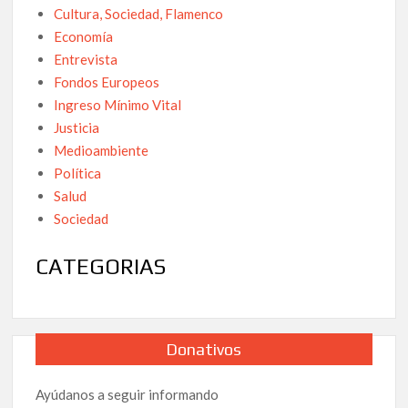
Cultura, Sociedad, Flamenco
Economía
Entrevista
Fondos Europeos
Ingreso Mínimo Vital
Justicia
Medioambiente
Política
Salud
Sociedad
CATEGORIAS
Donativos
Ayúdanos a seguir informando