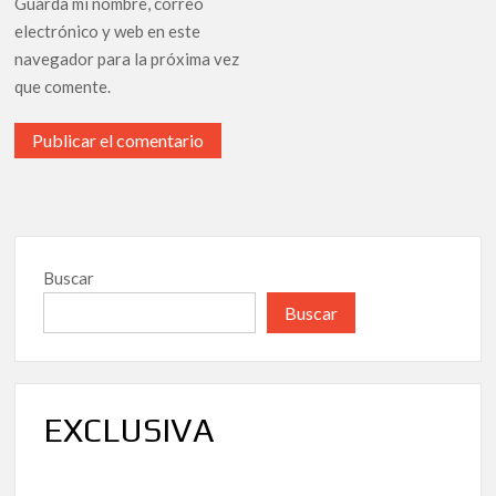
Guarda mi nombre, correo
electrónico y web en este
navegador para la próxima vez
que comente.
Buscar
Buscar
EXCLUSIVA