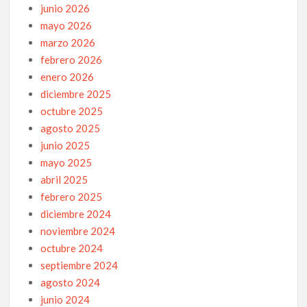
junio 2026
mayo 2026
marzo 2026
febrero 2026
enero 2026
diciembre 2025
octubre 2025
agosto 2025
junio 2025
mayo 2025
abril 2025
febrero 2025
diciembre 2024
noviembre 2024
octubre 2024
septiembre 2024
agosto 2024
junio 2024