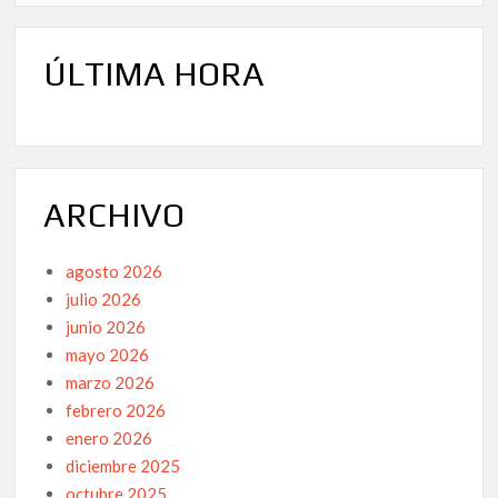
ÚLTIMA HORA
ARCHIVO
agosto 2026
julio 2026
junio 2026
mayo 2026
marzo 2026
febrero 2026
enero 2026
diciembre 2025
octubre 2025