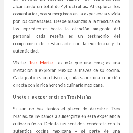
alcanzando un total de
4,4 estrellas.
Al explorar los
comentarios, nos sumergimos en la experiencia vivida
por los comensales. Desde alabanzas a la frescura de
los ingredientes hasta la atención amigable del
personal, cada reseña es un testimonio del
compromiso del restaurante con la excelencia y la
autenticidad.
Visitar
Tres Marías
es más que una cena; es una
invitación a explorar México a través de su cocina.
Cada plato es una historia, cada sabor una conexión
directa con la rica herencia culinaria mexicana.
Únete a la experiencia en Tres Marías
Si aún no has tenido el placer de descubrir Tres
Marías, te invitamos a sumergirte en esta experiencia
culinaria única. Deleita tus sentidos, conéctate con la
auténtica cocina mexicana y sé parte de una