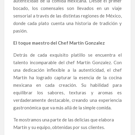
autenticidad de la comida mexicana. Desde el primer
bocado, los comensales son llevados en un viaje
sensorial a través de las distintas regiones de México,
donde cada plato cuenta una historia de tradición y
pasión.
El toque maestro del Chef Martín Gonzalez
Detrás de cada exquisito platillo se encuentra el
talento incomparable del chef Martín Gonzalez. Con
una dedicación inflexible a la autenticidad, el chef
Martín ha logrado capturar la esencia de la cocina
mexicana en cada creación. Su habilidad para
equilibrar los sabores, texturas y aromas es
verdaderamente destacable, creando una experiencia
gastronómica que va más allá de la simple comida.
Te mostramos una parte de las delicias que elabora
Martín y su equipo, obtenidas por sus clientes.