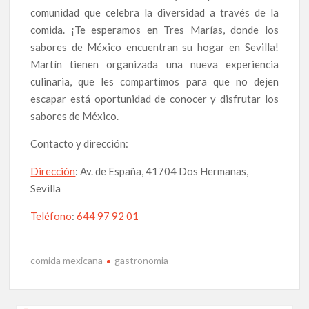
comunidad que celebra la diversidad a través de la
comida. ¡Te esperamos en Tres Marías, donde los
sabores de México encuentran su hogar en Sevilla!
Martín tienen organizada una nueva experiencia
culinaria, que les compartimos para que no dejen
escapar está oportunidad de conocer y disfrutar los
sabores de México.
Contacto y dirección:
Dirección
: Av. de España, 41704 Dos Hermanas,
Sevilla
Teléfono
:
644 97 92 01
comida mexicana
gastronomia