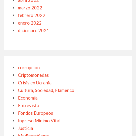
abril 2022
marzo 2022
febrero 2022
enero 2022
diciembre 2021
corrupción
Criptomonedas
Crisis en Ucrania
Cultura, Sociedad, Flamenco
Economía
Entrevista
Fondos Europeos
Ingreso Mínimo Vital
Justicia
Medioambiente