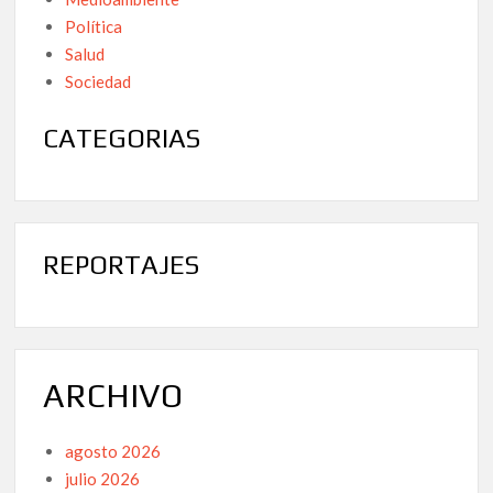
Política
Salud
Sociedad
CATEGORIAS
REPORTAJES
ARCHIVO
agosto 2026
julio 2026