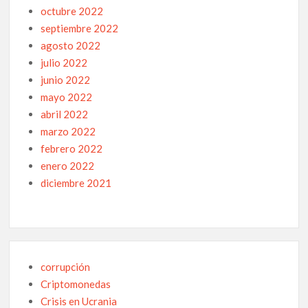
octubre 2022
septiembre 2022
agosto 2022
julio 2022
junio 2022
mayo 2022
abril 2022
marzo 2022
febrero 2022
enero 2022
diciembre 2021
corrupción
Criptomonedas
Crisis en Ucrania