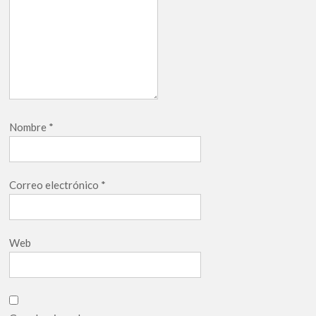
Nombre
*
Correo electrónico
*
Web