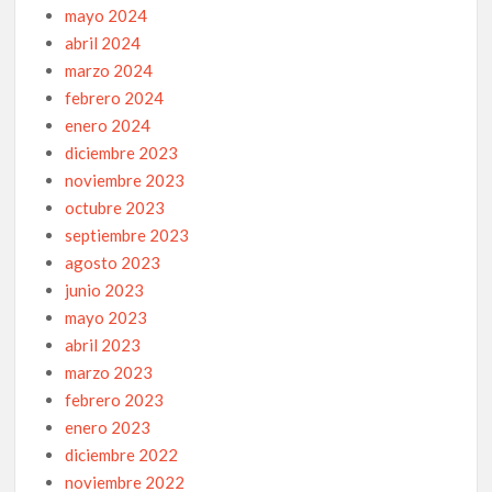
mayo 2024
abril 2024
marzo 2024
febrero 2024
enero 2024
diciembre 2023
noviembre 2023
octubre 2023
septiembre 2023
agosto 2023
junio 2023
mayo 2023
abril 2023
marzo 2023
febrero 2023
enero 2023
diciembre 2022
noviembre 2022