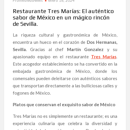
PrometheusNews
enero 18, 2024
Restaurante Tres Marías: El auténtico
sabor de México en un mágico rincón
de Sevilla.
La riqueza cultural y gastronómica de México,
encuentra un hueco en el corazón de
Dos Hermanas,
Sevilla.
Gracias al chef
Martín Gonzalez
y su
apasionado equipo en el restaurante
Tres Marías
.
Este acogedor establecimiento se ha convertido en la
embajada gastronómica de México, donde los
comensales pueden deleitarse con auténticos sabores
que transportan directamente a las bulliciosas calles y
fogones de México.
Platos que conservan el exquisito sabor de México
Tres Marías no es simplemente un restaurante; es una
experiencia culinaria que celebra la diversidad y