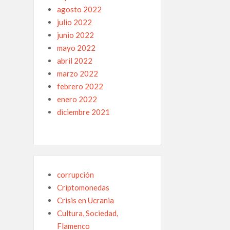
agosto 2022
julio 2022
junio 2022
mayo 2022
abril 2022
marzo 2022
febrero 2022
enero 2022
diciembre 2021
corrupción
Criptomonedas
Crisis en Ucrania
Cultura, Sociedad,
Flamenco