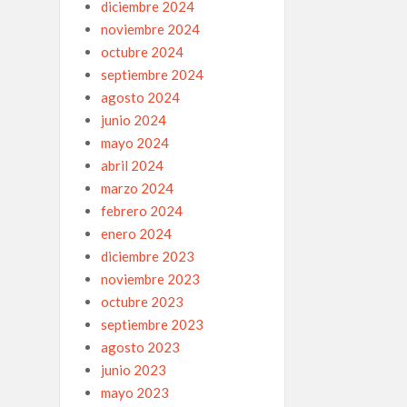
diciembre 2024
noviembre 2024
octubre 2024
septiembre 2024
agosto 2024
junio 2024
mayo 2024
abril 2024
marzo 2024
febrero 2024
enero 2024
diciembre 2023
noviembre 2023
octubre 2023
septiembre 2023
agosto 2023
junio 2023
mayo 2023