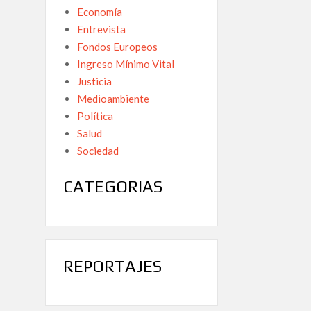
Economía
Entrevista
Fondos Europeos
Ingreso Mínimo Vital
Justicia
Medioambiente
Política
Salud
Sociedad
CATEGORIAS
REPORTAJES