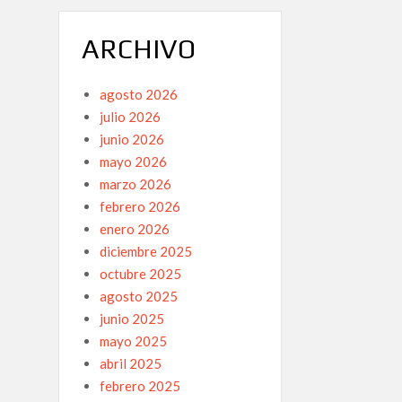
ARCHIVO
agosto 2026
julio 2026
junio 2026
mayo 2026
marzo 2026
febrero 2026
enero 2026
diciembre 2025
octubre 2025
agosto 2025
junio 2025
mayo 2025
abril 2025
febrero 2025