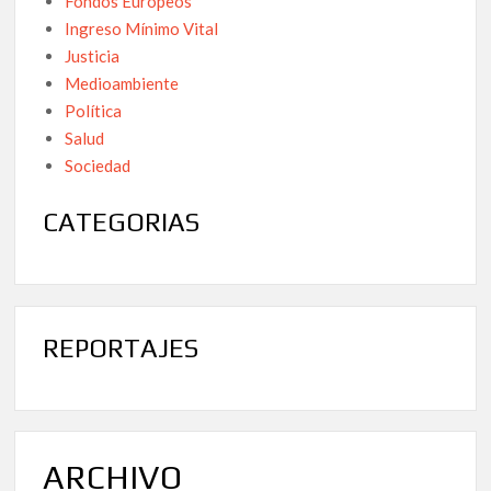
Fondos Europeos
Ingreso Mínimo Vital
Justicia
Medioambiente
Política
Salud
Sociedad
CATEGORIAS
REPORTAJES
ARCHIVO