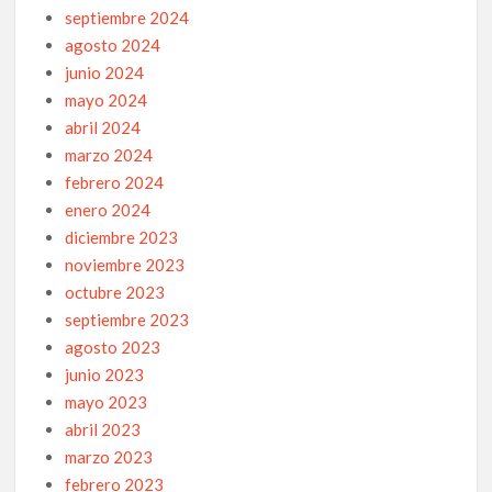
septiembre 2024
agosto 2024
junio 2024
mayo 2024
abril 2024
marzo 2024
febrero 2024
enero 2024
diciembre 2023
noviembre 2023
octubre 2023
septiembre 2023
agosto 2023
junio 2023
mayo 2023
abril 2023
marzo 2023
febrero 2023