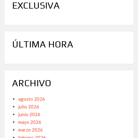
EXCLUSIVA
ÚLTIMA HORA
ARCHIVO
agosto 2026
julio 2026
junio 2026
mayo 2026
marzo 2026
febrero 2026