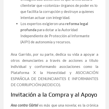
clientelar que «coloniza» órganos de poder es lo
que facilita la corrupción y destruye a quienes
intentan actuar con integridad.
Los expertos exigieron una
reforma legal
profunda
para dotar a la Autoridad
Independiente de Protección al Informante
(AIPI) de autonomía y recursos.
Ana Garrido, por su parte, dedica su vida a apoyar a
otros denunciantes a través de acciones a título
individual y conformando asociaciones como la
Plataforma X la Honestidad y ASOCIACIÓN
ESPAÑOLA DE DENUNCIANTES E INFORMANTES
DE CORRUPCIÓN (AEDEICO).
Invitación a la Compra y al Apoyo
Ana contra Gürtel
es más que una novela; es la crónica