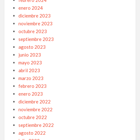
enero 2024
diciembre 2023
noviembre 2023
octubre 2023
septiembre 2023
agosto 2023
junio 2023
mayo 2023
abril 2023
marzo 2023
febrero 2023
enero 2023
diciembre 2022
noviembre 2022
octubre 2022
septiembre 2022
agosto 2022