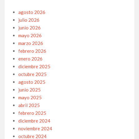
agosto 2026
julio 2026
junio 2026
mayo 2026
marzo 2026
febrero 2026
enero 2026
diciembre 2025
octubre 2025
agosto 2025
junio 2025
mayo 2025
abril 2025
febrero 2025
diciembre 2024
noviembre 2024
octubre 2024