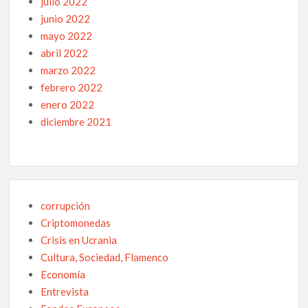
julio 2022
junio 2022
mayo 2022
abril 2022
marzo 2022
febrero 2022
enero 2022
diciembre 2021
corrupción
Criptomonedas
Crisis en Ucrania
Cultura, Sociedad, Flamenco
Economía
Entrevista