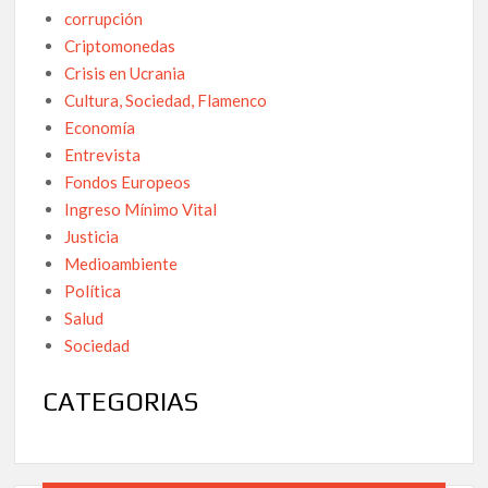
corrupción
Criptomonedas
Crisis en Ucrania
Cultura, Sociedad, Flamenco
Economía
Entrevista
Fondos Europeos
Ingreso Mínimo Vital
Justicia
Medioambiente
Política
Salud
Sociedad
CATEGORIAS