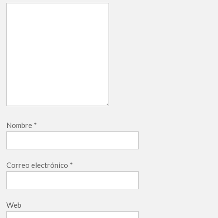
Nombre
*
Correo electrónico
*
Web