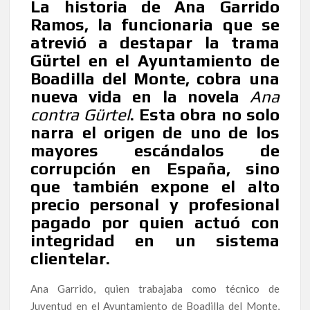
La historia de Ana Garrido
Ramos, la funcionaria que se
atrevió a destapar la trama
Gürtel en el Ayuntamiento de
Boadilla del Monte, cobra una
nueva vida en la novela
Ana
contra Gürtel
. Esta obra no solo
narra el origen de uno de los
mayores escándalos de
corrupción en España, sino
que también expone el alto
precio personal y profesional
pagado por quien actuó con
integridad en un sistema
clientelar.
Ana Garrido, quien trabajaba como técnico de
Juventud en el Ayuntamiento de Boadilla del Monte,