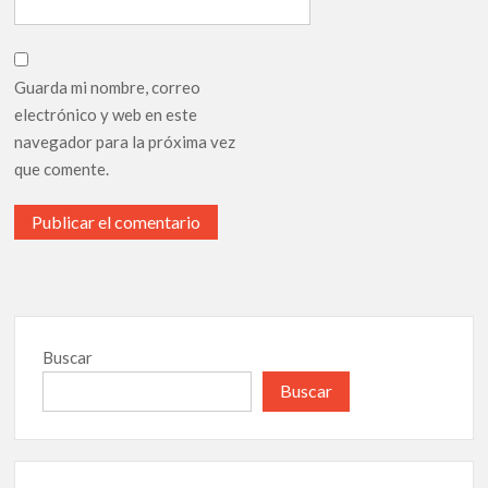
Guarda mi nombre, correo
electrónico y web en este
navegador para la próxima vez
que comente.
Buscar
Buscar