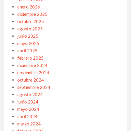
enero 2026
diciembre 2025
octubre 2025
agosto 2025
junio 2025
mayo 2025
abril 2025
febrero 2025
diciembre 2024
noviembre 2024
octubre 2024
septiembre 2024
agosto 2024
junio 2024
mayo 2024
abril 2024
marzo 2024
febrero 2024