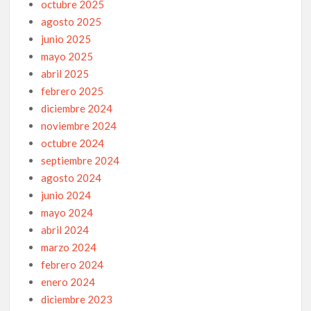
octubre 2025
agosto 2025
junio 2025
mayo 2025
abril 2025
febrero 2025
diciembre 2024
noviembre 2024
octubre 2024
septiembre 2024
agosto 2024
junio 2024
mayo 2024
abril 2024
marzo 2024
febrero 2024
enero 2024
diciembre 2023