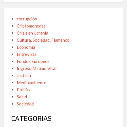
corrupción
Criptomonedas
Crisis en Ucrania
Cultura, Sociedad, Flamenco
Economía
Entrevista
Fondos Europeos
Ingreso Mínimo Vital
Justicia
Medioambiente
Política
Salud
Sociedad
CATEGORIAS