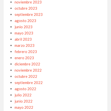
noviembre 2023
octubre 2023
septiembre 2023
agosto 2023
junio 2023
mayo 2023
abril 2023
marzo 2023
febrero 2023
enero 2023
diciembre 2022
noviembre 2022
octubre 2022
septiembre 2022
agosto 2022
julio 2022
junio 2022
mayo 2022