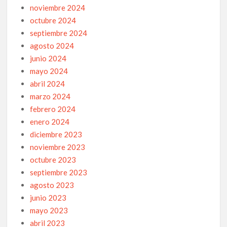
noviembre 2024
octubre 2024
septiembre 2024
agosto 2024
junio 2024
mayo 2024
abril 2024
marzo 2024
febrero 2024
enero 2024
diciembre 2023
noviembre 2023
octubre 2023
septiembre 2023
agosto 2023
junio 2023
mayo 2023
abril 2023