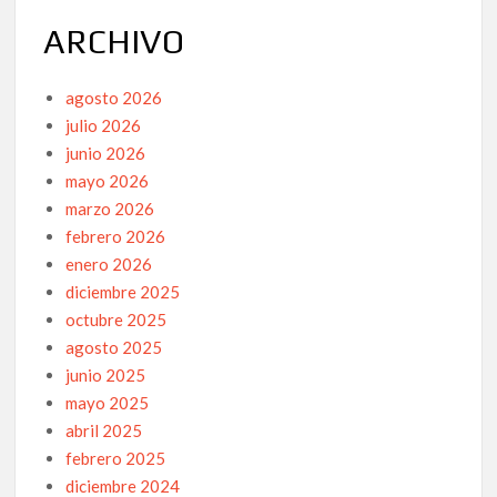
ARCHIVO
agosto 2026
julio 2026
junio 2026
mayo 2026
marzo 2026
febrero 2026
enero 2026
diciembre 2025
octubre 2025
agosto 2025
junio 2025
mayo 2025
abril 2025
febrero 2025
diciembre 2024