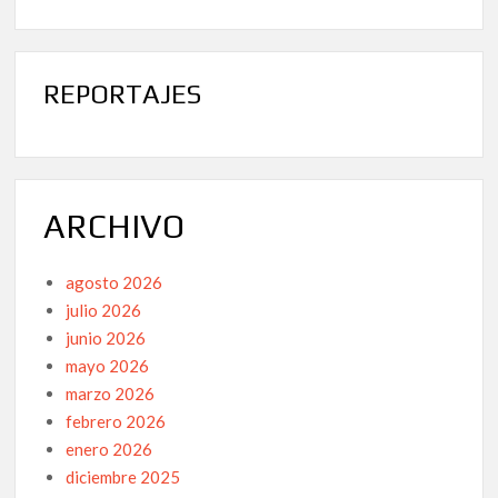
REPORTAJES
ARCHIVO
agosto 2026
julio 2026
junio 2026
mayo 2026
marzo 2026
febrero 2026
enero 2026
diciembre 2025