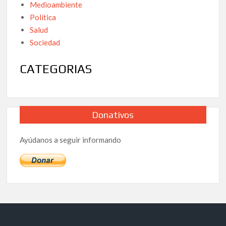
Medioambiente
Política
Salud
Sociedad
CATEGORIAS
Donativos
Ayúdanos a seguir informando