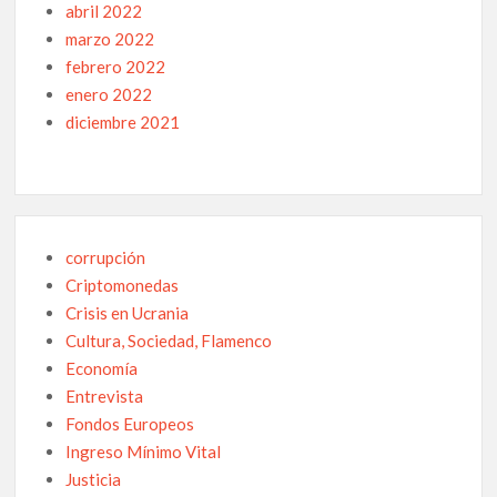
abril 2022
marzo 2022
febrero 2022
enero 2022
diciembre 2021
corrupción
Criptomonedas
Crisis en Ucrania
Cultura, Sociedad, Flamenco
Economía
Entrevista
Fondos Europeos
Ingreso Mínimo Vital
Justicia