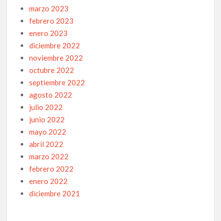
marzo 2023
febrero 2023
enero 2023
diciembre 2022
noviembre 2022
octubre 2022
septiembre 2022
agosto 2022
julio 2022
junio 2022
mayo 2022
abril 2022
marzo 2022
febrero 2022
enero 2022
diciembre 2021