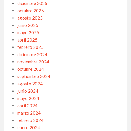
diciembre 2025
octubre 2025
agosto 2025
junio 2025
mayo 2025
abril 2025
febrero 2025
diciembre 2024
noviembre 2024
octubre 2024
septiembre 2024
agosto 2024
junio 2024
mayo 2024
abril 2024
marzo 2024
febrero 2024
enero 2024