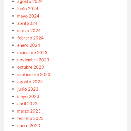
agosto 2024
junio 2024
mayo 2024
abril 2024
marzo 2024
febrero 2024
enero 2024
diciembre 2023
noviembre 2023
octubre 2023
septiembre 2023
agosto 2023
junio 2023
mayo 2023
abril 2023
marzo 2023
febrero 2023
enero 2023