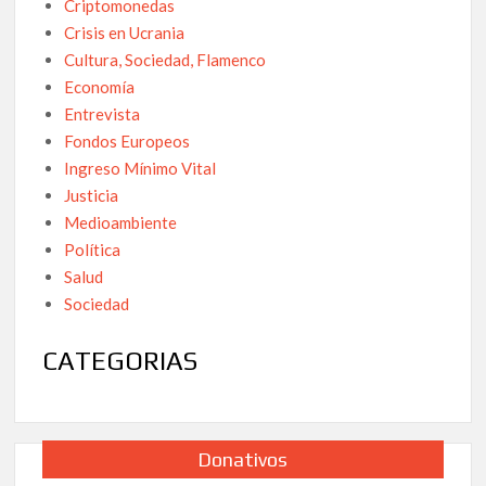
Criptomonedas
Crisis en Ucrania
Cultura, Sociedad, Flamenco
Economía
Entrevista
Fondos Europeos
Ingreso Mínimo Vital
Justicia
Medioambiente
Política
Salud
Sociedad
CATEGORIAS
Donativos