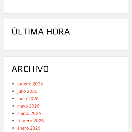
ÚLTIMA HORA
ARCHIVO
agosto 2026
julio 2026
junio 2026
mayo 2026
marzo 2026
febrero 2026
enero 2026