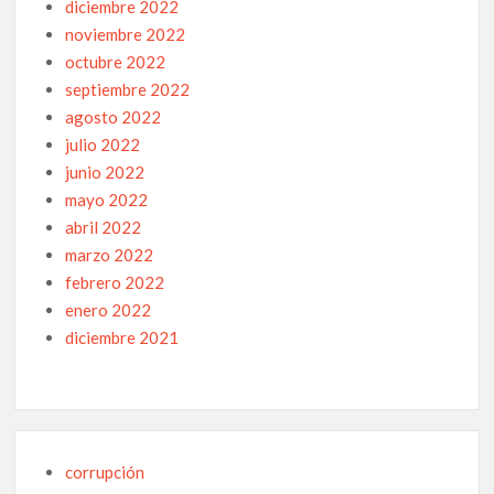
diciembre 2022
noviembre 2022
octubre 2022
septiembre 2022
agosto 2022
julio 2022
junio 2022
mayo 2022
abril 2022
marzo 2022
febrero 2022
enero 2022
diciembre 2021
corrupción