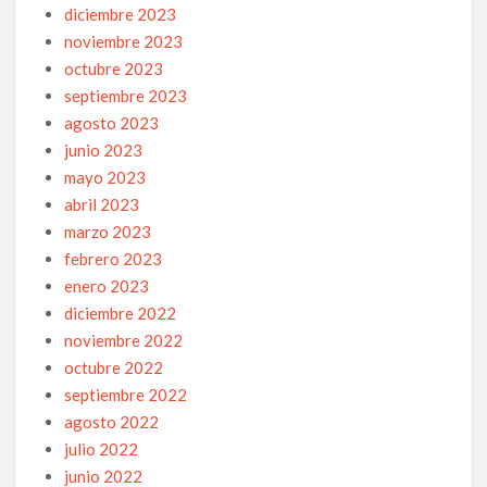
diciembre 2023
noviembre 2023
octubre 2023
septiembre 2023
agosto 2023
junio 2023
mayo 2023
abril 2023
marzo 2023
febrero 2023
enero 2023
diciembre 2022
noviembre 2022
octubre 2022
septiembre 2022
agosto 2022
julio 2022
junio 2022