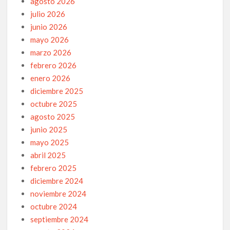
agosto 2026
julio 2026
junio 2026
mayo 2026
marzo 2026
febrero 2026
enero 2026
diciembre 2025
octubre 2025
agosto 2025
junio 2025
mayo 2025
abril 2025
febrero 2025
diciembre 2024
noviembre 2024
octubre 2024
septiembre 2024