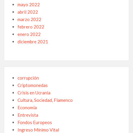
mayo 2022
abril 2022
marzo 2022
febrero 2022
enero 2022
diciembre 2021
corrupción
Criptomonedas
Crisis en Ucrania
Cultura, Sociedad, Flamenco
Economía
Entrevista
Fondos Europeos
Ingreso Mínimo Vital