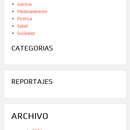
Justicia
Medioambiente
Política
Salud
Sociedad
CATEGORIAS
REPORTAJES
ARCHIVO