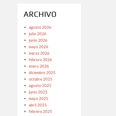
ARCHIVO
agosto 2026
julio 2026
junio 2026
mayo 2026
marzo 2026
febrero 2026
enero 2026
diciembre 2025
octubre 2025
agosto 2025
junio 2025
mayo 2025
abril 2025
febrero 2025