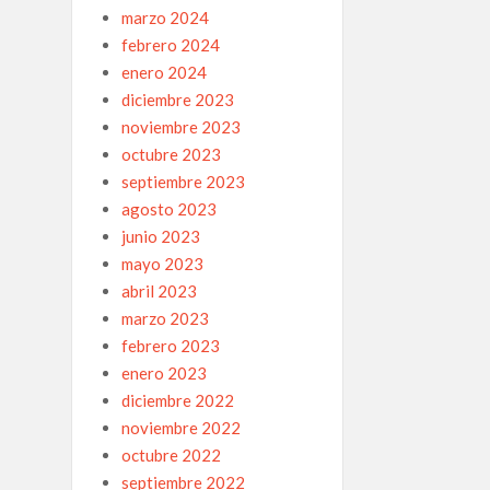
marzo 2024
febrero 2024
enero 2024
diciembre 2023
noviembre 2023
octubre 2023
septiembre 2023
agosto 2023
junio 2023
mayo 2023
abril 2023
marzo 2023
febrero 2023
enero 2023
diciembre 2022
noviembre 2022
octubre 2022
septiembre 2022