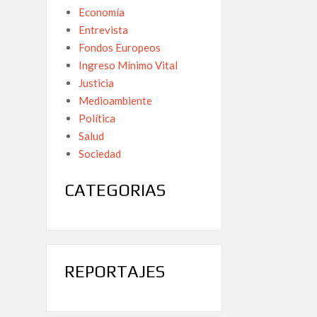
Economía
Entrevista
Fondos Europeos
Ingreso Mínimo Vital
Justicia
Medioambiente
Política
Salud
Sociedad
CATEGORIAS
REPORTAJES