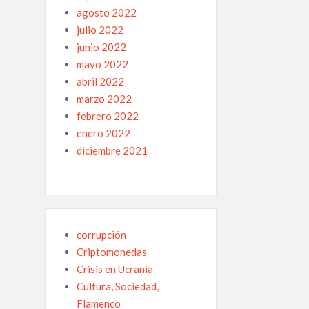
agosto 2022
julio 2022
junio 2022
mayo 2022
abril 2022
marzo 2022
febrero 2022
enero 2022
diciembre 2021
corrupción
Criptomonedas
Crisis en Ucrania
Cultura, Sociedad,
Flamenco