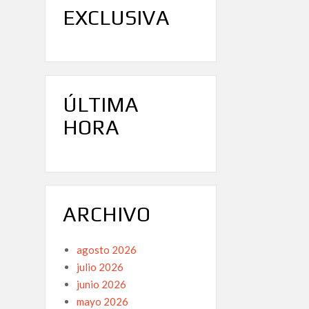
EXCLUSIVA
ÚLTIMA
HORA
ARCHIVO
agosto 2026
julio 2026
junio 2026
mayo 2026