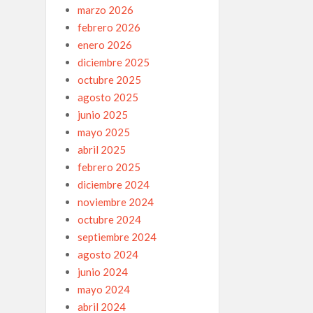
marzo 2026
febrero 2026
enero 2026
diciembre 2025
octubre 2025
agosto 2025
junio 2025
mayo 2025
abril 2025
febrero 2025
diciembre 2024
noviembre 2024
octubre 2024
septiembre 2024
agosto 2024
junio 2024
mayo 2024
abril 2024