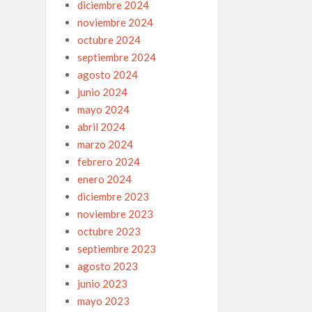
diciembre 2024
noviembre 2024
octubre 2024
septiembre 2024
agosto 2024
junio 2024
mayo 2024
abril 2024
marzo 2024
febrero 2024
enero 2024
diciembre 2023
noviembre 2023
octubre 2023
septiembre 2023
agosto 2023
junio 2023
mayo 2023